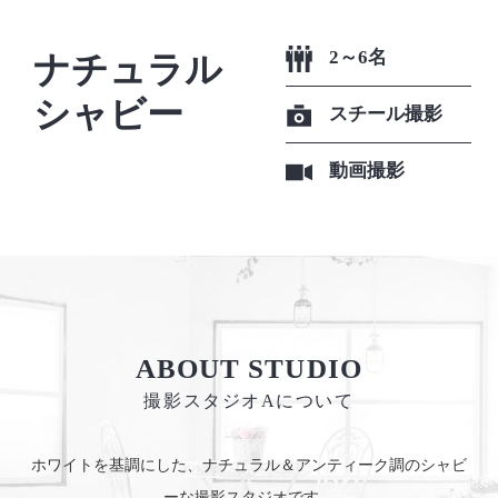
ナチュラル

2～6名
シャビー
スチール撮影
動画撮影
ABOUT STUDIO
撮影スタジオAについて
ホワイトを基調にした、ナチュラル＆アンティーク調のシャビ
ーな撮影スタジオです。