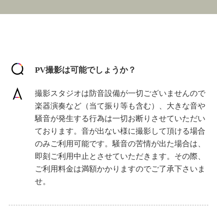
PV撮影は可能でしょうか？
撮影スタジオは防音設備が一切ございませんので
楽器演奏など（当て振り等も含む）、大きな音や
騒音が発生する行為は一切お断りさせていただい
ております。音が出ない様に撮影して頂ける場合
のみご利用可能です。騒音の苦情が出た場合は、
即刻ご利用中止とさせていただきます。その際、
ご利用料金は満額かかりますのでご了承下さいま
せ。