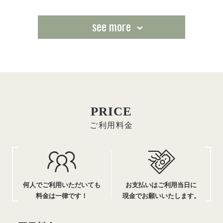
see more
PRICE
ご利用料金
何人でご利用いただいても
お支払いはご利用当日に
料金は一律です！
現金でお願いいたします。