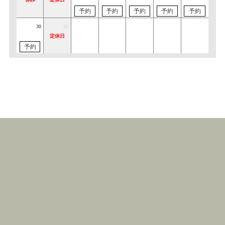
予約
予約
予約
予約
予約
30
31
定休日
予約