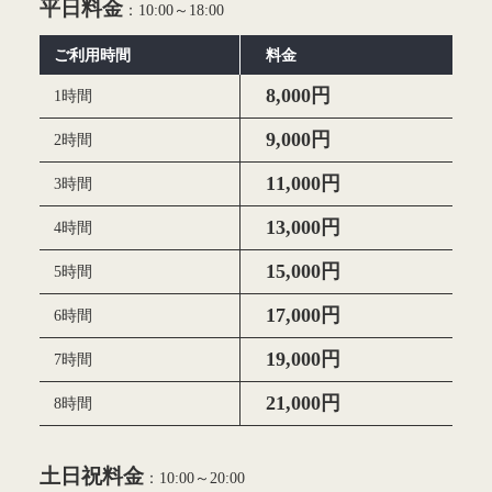
平日料金
：10:00～18:00
ご利用時間
料金
8,000円
1時間
9,000円
2時間
11,000円
3時間
13,000円
4時間
15,000円
5時間
17,000円
6時間
19,000円
7時間
21,000円
8時間
土日祝料金
：10:00～20:00