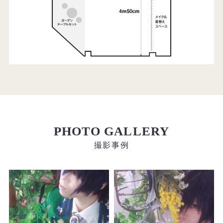
PHOTO GALLERY
撮影事例