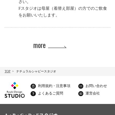
さい。
Fスタジオは母屋（着替え部屋）の方でのご飲食
をお願いいたします。
more
TOP
ナチュラルシャビースタジオ
利用規約・注意事項
お問い合わせ
よくあるご質問
運営会社