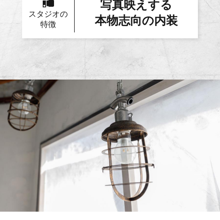
写真映えする
スタジオの
本物志向の内装
特徴