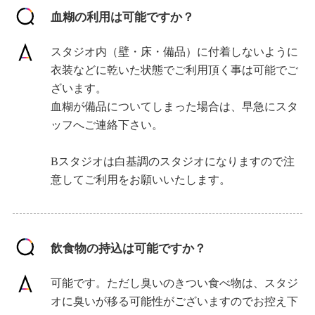
血糊の利用は可能ですか？
スタジオ内（壁・床・備品）に付着しないように
衣装などに乾いた状態でご利用頂く事は可能でご
ざいます。
血糊が備品についてしまった場合は、早急にスタ
ッフへご連絡下さい。
Bスタジオは白基調のスタジオになりますので注
意してご利用をお願いいたします。
飲食物の持込は可能ですか？
可能です。ただし臭いのきつい食べ物は、スタジ
オに臭いが移る可能性がございますのでお控え下