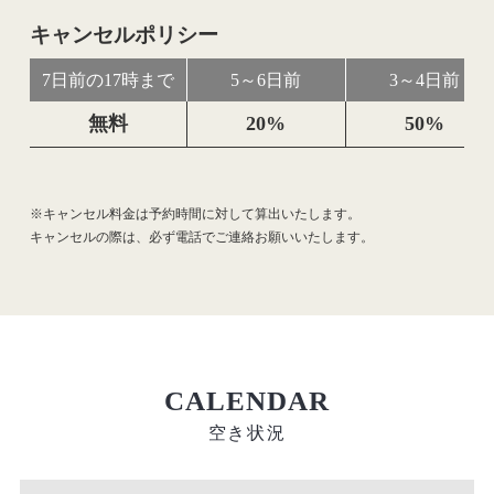
キャンセルポリシー
7日前の17時まで
5～6日前
3～4日前
無料
20%
50%
※キャンセル料金は予約時間に対して算出いたします。
キャンセルの際は、必ず電話でご連絡お願いいたします。
CALENDAR
空き状況