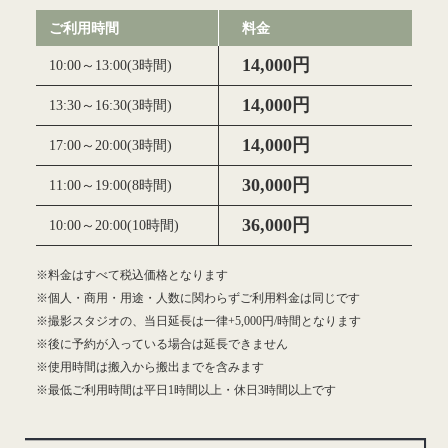
ご利用時間
料金
14,000円
10:00～13:00(3時間)
14,000円
13:30～16:30(3時間)
14,000円
17:00～20:00(3時間)
30,000円
11:00～19:00(8時間)
36,000円
10:00～20:00(10時間)
※料金はすべて税込価格となります
※個人・商用・用途・人数に関わらずご利用料金は同じです
※撮影スタジオの、当日延長は一律+5,000円/時間となります
※後に予約が入っている場合は延長できません
※使用時間は搬入から搬出までを含みます
※最低ご利用時間は平日1時間以上・休日3時間以上です