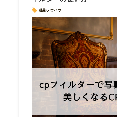
撮影ノウハウ