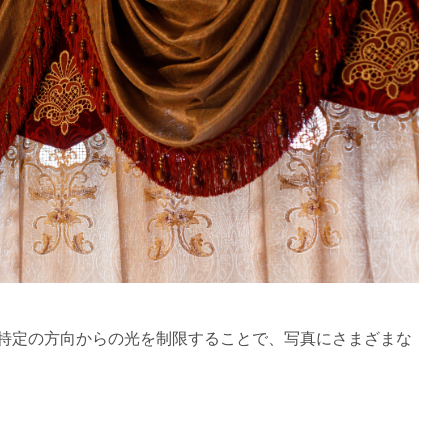
て特定の方向からの光を制限することで、写真にさまざまな