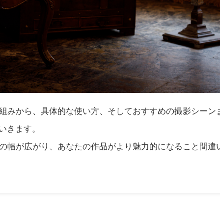
仕組みから、具体的な使い方、そしておすすめの撮影シーン
いきます。
現の幅が広がり、あなたの作品がより魅力的になること間違