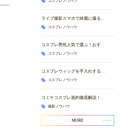
コスプレノウハウ
ライブ撮影スマホで綺麗に撮る…
コスプレノウハウ
コスプレ男性人気で選ぶ！おす…
コスプレノウハウ
コスプレウィッグを手入れする…
コスプレノウハウ
コミケコスプレ規約徹底解説！…
撮影ノウハウ
MORE