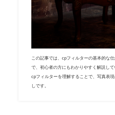
この記事では、cpフィルターの基本的な
で、初心者の方にもわかりやすく解説して
cpフィルターを理解することで、写真表
しです。