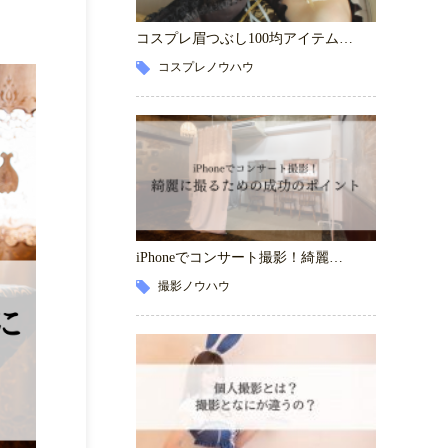
コスプレ眉つぶし100均アイテム…
コスプレノウハウ
iPhoneでコンサート撮影！綺麗…
撮影ノウハウ