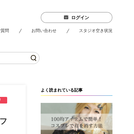
ログイン
ご質問
お問い合わせ
スタジオ空き状況
よく読まれている記事
Lフ