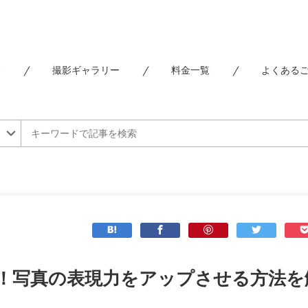
介
撮影ギャラリー
料金一覧
よくある
！写真の表現力をアップさせる方法を