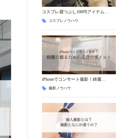
コスプレ眉つぶし100均アイテム…
コスプレノウハウ
iPhoneでコンサート撮影！綺麗…
撮影ノウハウ