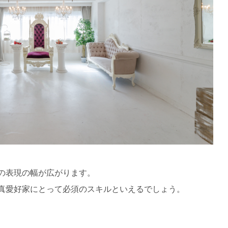
の表現の幅が広がります。
真愛好家にとって必須のスキルといえるでしょう。