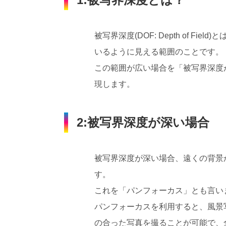
被写界深度(DOF: Depth of 
いるように見える範囲のことです。
この範囲が広い場合を「被写界深度
現します。
2:被写界深度が深い場合
被写界深度が深い場合、遠くの背景
す。
これを「パンフォーカス」とも言い
パンフォーカスを利用すると、風景
の合った写真を撮ることが可能で、