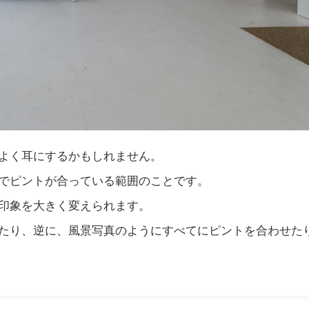
よく耳にするかもしれません。
でピントが合っている範囲のことです。
印象を大きく変えられます。
たり、逆に、風景写真のようにすべてにピントを合わせた