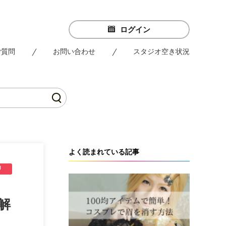
ログイン
ご質問
お問い合わせ
スタジオ空き状況
よく読まれている記事
解