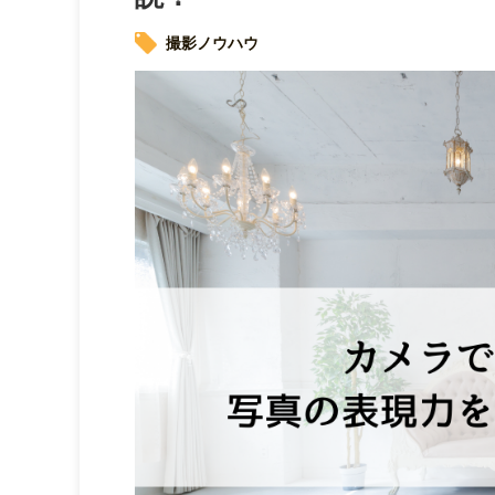
撮影ノウハウ