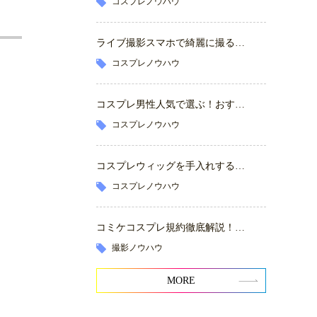
コスプレノウハウ
ライブ撮影スマホで綺麗に撮る…
コスプレノウハウ
コスプレ男性人気で選ぶ！おす…
コスプレノウハウ
コスプレウィッグを手入れする…
コスプレノウハウ
コミケコスプレ規約徹底解説！…
撮影ノウハウ
MORE