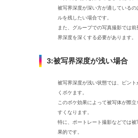
被写界深度が深い方が適しているの
ルを残したい場合です。
また、グループでの写真撮影では前
界深度を深くする必要があります。
3:被写界深度が浅い場合
被写界深度が浅い状態では、ピント
くボケます。
このボケ効果によって被写体が際立
すくなります。
特に、ポートレート撮影などでは被
果的です。