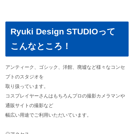
Ryuki Design STUDIOって
こんなところ！
アンティーク、ゴシック、洋館、廃墟など様々なコンセ
プトのスタジオを
取り扱っています。
コスプレイヤーさんはもちろんプロの撮影カメラマンや
通販サイトの撮影など
幅広い用途でご利用いただいています。