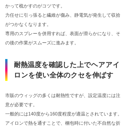
かって梳かすのがコツです。
力任せに引っ張ると繊維が傷み、静電気が発生して収拾
がつかなくなります。
専用のスプレーを併用すれば、表面が滑らかになり、そ
の後の作業がスムーズに進みます。
耐熱温度を確認した上でヘアアイ
ロンを使い全体のクセを伸ばす
市販のウィッグの多くは耐熱性ですが、設定温度には注
意が必要です。
一般的には140度から160度程度が適温とされています。
アイロンで熱を通すことで、梱包時に付いた不自然な折