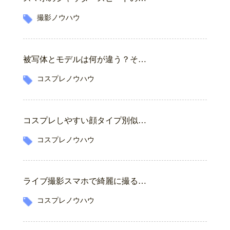
撮影ノウハウ
被写体とモデルは何が違う？そ…
コスプレノウハウ
コスプレしやすい顔タイプ別似…
コスプレノウハウ
ライブ撮影スマホで綺麗に撮る…
コスプレノウハウ