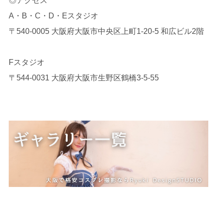
◎アクセス
A・B・C・D・Eスタジオ
〒540-0005 大阪府大阪市中央区上町1-20-5 和広ビル2階
Fスタジオ
〒544-0031 大阪府大阪市生野区鶴橋3-5-55