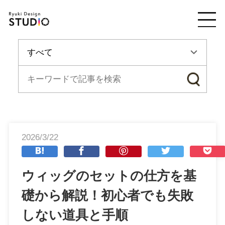
2026/3/22
ウィッグのセットの仕方を基
礎から解説！初心者でも失敗
しない道具と手順