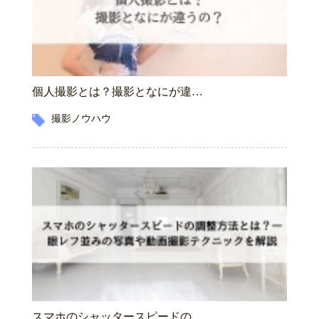
個人撮影とは？撮影となにが違…
撮影ノウハウ
スマホのシャッタースピードの…