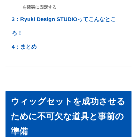
を確実に固定する
3：
Ryuki Design STUDIOってこんなとこ
ろ！
4：
まとめ
ウィッグセットを成功させる
ために不可欠な道具と事前の
準備