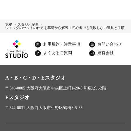
TOP
スタジオ記事
ウィッグのセットの仕方を基礎から解説！初心者でも失敗しない道具と手順
利用規約・注意事項
お問い合わせ
よくあるご質問
運営会社
A・B・C・D・Eスタジオ
〒540-0005 大阪府大阪市中央区上町1-20-5 和広ビル2階
Fスタジオ
〒544-0031 大阪府大阪市生野区鶴橋3-5-55