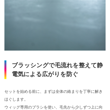
ブラッシングで毛流れを整えて静
電気による広がりを防ぐ
セットを始める前に、まずは全体の絡まりを丁寧に解き
ほぐします。
ウィッグ専用のブラシを使い、毛先から少しずつ上に向