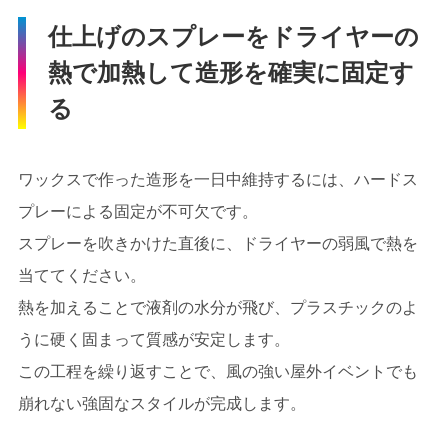
仕上げのスプレーをドライヤーの
熱で加熱して造形を確実に固定す
る
ワックスで作った造形を一日中維持するには、ハードス
プレーによる固定が不可欠です。
スプレーを吹きかけた直後に、ドライヤーの弱風で熱を
当ててください。
熱を加えることで液剤の水分が飛び、プラスチックのよ
うに硬く固まって質感が安定します。
この工程を繰り返すことで、風の強い屋外イベントでも
崩れない強固なスタイルが完成します。