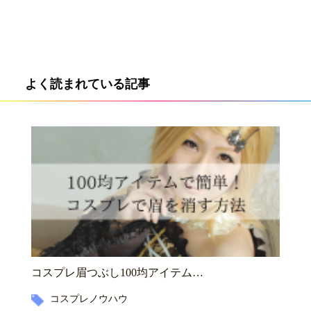
よく読まれている記事
コスプレ眉つぶし100均アイテム…
コスプレノウハウ