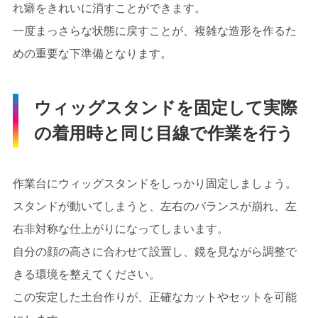
れ癖をきれいに消すことができます。
一度まっさらな状態に戻すことが、複雑な造形を作るた
めの重要な下準備となります。
ウィッグスタンドを固定して実際
の着用時と同じ目線で作業を行う
作業台にウィッグスタンドをしっかり固定しましょう。
スタンドが動いてしまうと、左右のバランスが崩れ、左
右非対称な仕上がりになってしまいます。
自分の顔の高さに合わせて設置し、鏡を見ながら調整で
きる環境を整えてください。
この安定した土台作りが、正確なカットやセットを可能