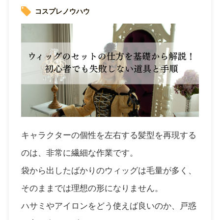
コスプレノウハウ
キャラクターの個性を左右する髪型を再現する
のは、非常に繊細な作業です。
袋から出したばかりのウィッグは毛量が多く、
そのままでは理想の形になりません。
ハサミやアイロンをどう使えば良いのか、戸惑