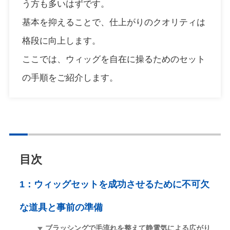
う方も多いはずです。
基本を抑えることで、仕上がりのクオリティは
格段に向上します。
ここでは、ウィッグを自在に操るためのセット
の手順をご紹介します。
目次
1：
ウィッグセットを成功させるために不可欠
な道具と事前の準備
ブラッシングで毛流れを整えて静電気による広がり