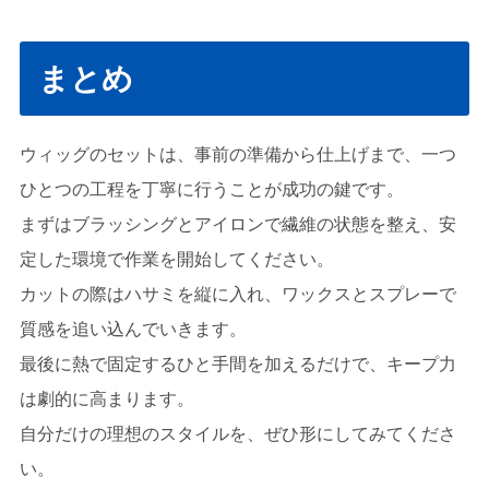
まとめ
ウィッグのセットは、事前の準備から仕上げまで、一つ
ひとつの工程を丁寧に行うことが成功の鍵です。
まずはブラッシングとアイロンで繊維の状態を整え、安
定した環境で作業を開始してください。
カットの際はハサミを縦に入れ、ワックスとスプレーで
質感を追い込んでいきます。
最後に熱で固定するひと手間を加えるだけで、キープ力
は劇的に高まります。
自分だけの理想のスタイルを、ぜひ形にしてみてくださ
い。