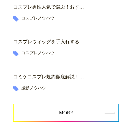
コスプレ男性人気で選ぶ！おす…
コスプレノウハウ
コスプレウィッグを手入れする…
コスプレノウハウ
コミケコスプレ規約徹底解説！…
撮影ノウハウ
MORE