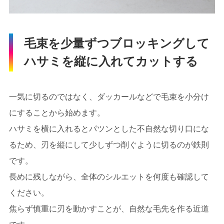
毛束を少量ずつブロッキングして
ハサミを縦に入れてカットする
一気に切るのではなく、ダッカールなどで毛束を小分け
にすることから始めます。
ハサミを横に入れるとパツンとした不自然な切り口にな
るため、刃を縦にして少しずつ削ぐように切るのが鉄則
です。
長めに残しながら、全体のシルエットを何度も確認して
ください。
焦らず慎重に刃を動かすことが、自然な毛先を作る近道