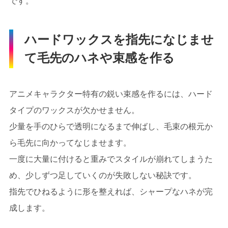
です。
ハードワックスを指先になじませ
て毛先のハネや束感を作る
アニメキャラクター特有の鋭い束感を作るには、ハード
タイプのワックスが欠かせません。
少量を手のひらで透明になるまで伸ばし、毛束の根元か
ら毛先に向かってなじませます。
一度に大量に付けると重みでスタイルが崩れてしまうた
め、少しずつ足していくのが失敗しない秘訣です。
指先でひねるように形を整えれば、シャープなハネが完
成します。