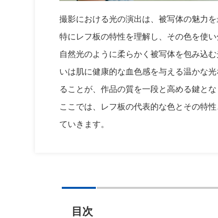
撮影における光の演出は、被写体の魅力を
特にレフ板の特性を理解し、その色を使い
自然光のように柔らかく被写体を包み込む
いは肌に健康的な血色感を与える温かな光
ることが、作品の質を一段と高める鍵とな
ここでは、レフ板の代表的な色とその特性
ていきます。
目次