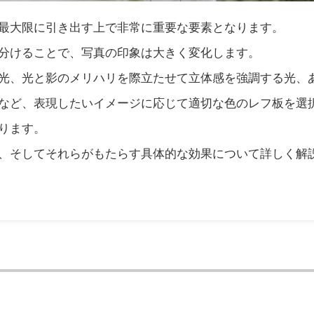
最大限に引き出す上で非常に重要な要素となります。
分けることで、写真の印象は大きく変化します。
光、光と影のメリハリを際立たせて立体感を強調する光、
など、表現したいイメージに応じて適切な色のレフ板を選
ります。
、そしてそれらがもたらす具体的な効果について詳しく解