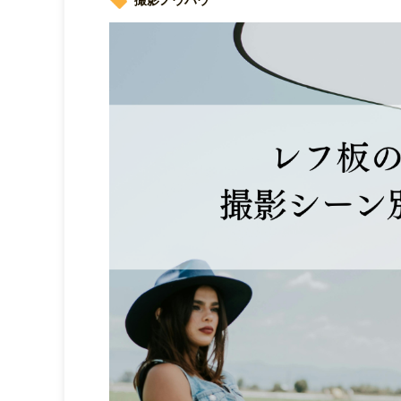
撮影ノウハウ