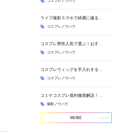
コスプレノウハウ
ライブ撮影スマホで綺麗に撮る…
コスプレノウハウ
コスプレ男性人気で選ぶ！おす…
コスプレノウハウ
コスプレウィッグを手入れする…
コスプレノウハウ
コミケコスプレ規約徹底解説！…
撮影ノウハウ
MORE