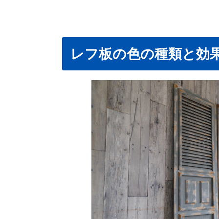
レフ板の色の種類と効