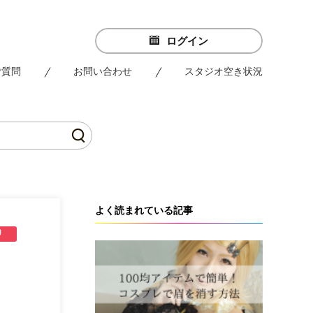
ログイン
ご質問
お問い合わせ
スタジオ空き状況
よく読まれている記事