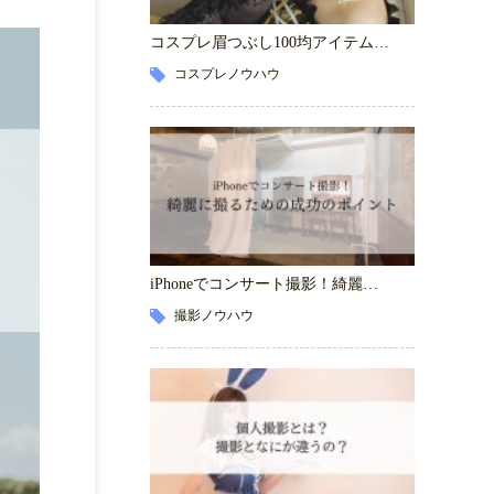
コスプレ眉つぶし100均アイテム…
コスプレノウハウ
iPhoneでコンサート撮影！綺麗…
撮影ノウハウ