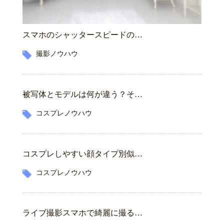
スマホのシャッタースピードの…
撮影ノウハウ
被写体とモデルは何が違う？そ…
コスプレノウハウ
コスプレしやすい顔タイプ別似…
コスプレノウハウ
ライブ撮影スマホで綺麗に撮る…