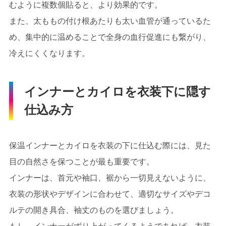
むように複数個貼ると、より効果的です。
また、太ももの付け根あたりも太い血管が通っているた
め、集中的に温めることで全身の血行促進にも繋がり、
冷えにくくなります。
インナーとカイロを衣装下に隠す
仕込み方
保温インナーとカイロを衣装の下に仕込む際には、見た
目の自然さを保つことが最も重要です。
インナーは、首元や袖口、裾から一切見えないように、
衣装の形状やデザインに合わせて、適切なサイズやデコ
ルテの開き具合、袖丈のものを選びましょう。