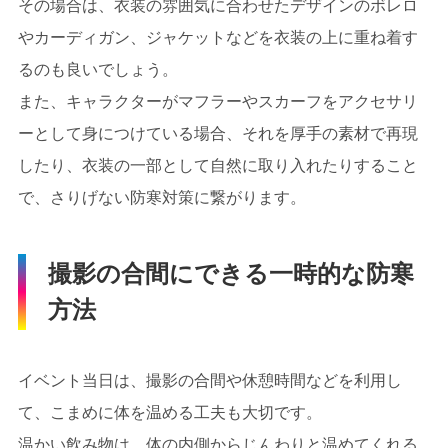
その場合は、衣装の雰囲気に合わせたデザインのボレロ
やカーディガン、ジャケットなどを衣装の上に重ね着す
るのも良いでしょう。
また、キャラクターがマフラーやスカーフをアクセサリ
ーとして身につけている場合、それを厚手の素材で再現
したり、衣装の一部として自然に取り入れたりすること
で、さりげない防寒対策に繋がります。
撮影の合間にできる一時的な防寒
方法
イベント当日は、撮影の合間や休憩時間などを利用し
て、こまめに体を温める工夫も大切です。
温かい飲み物は、体の内側からじんわりと温めてくれる