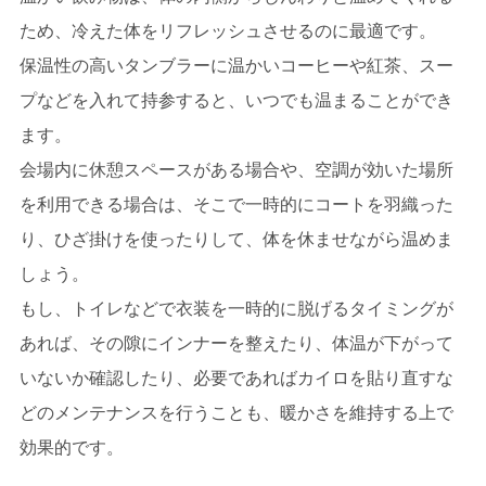
ため、冷えた体をリフレッシュさせるのに最適です。
保温性の高いタンブラーに温かいコーヒーや紅茶、スー
プなどを入れて持参すると、いつでも温まることができ
ます。
会場内に休憩スペースがある場合や、空調が効いた場所
を利用できる場合は、そこで一時的にコートを羽織った
り、ひざ掛けを使ったりして、体を休ませながら温めま
しょう。
もし、トイレなどで衣装を一時的に脱げるタイミングが
あれば、その隙にインナーを整えたり、体温が下がって
いないか確認したり、必要であればカイロを貼り直すな
どのメンテナンスを行うことも、暖かさを維持する上で
効果的です。