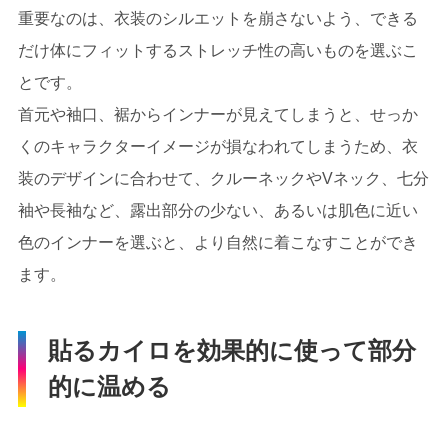
重要なのは、衣装のシルエットを崩さないよう、できる
だけ体にフィットするストレッチ性の高いものを選ぶこ
とです。
首元や袖口、裾からインナーが見えてしまうと、せっか
くのキャラクターイメージが損なわれてしまうため、衣
装のデザインに合わせて、クルーネックやVネック、七分
袖や長袖など、露出部分の少ない、あるいは肌色に近い
色のインナーを選ぶと、より自然に着こなすことができ
ます。
貼るカイロを効果的に使って部分
的に温める