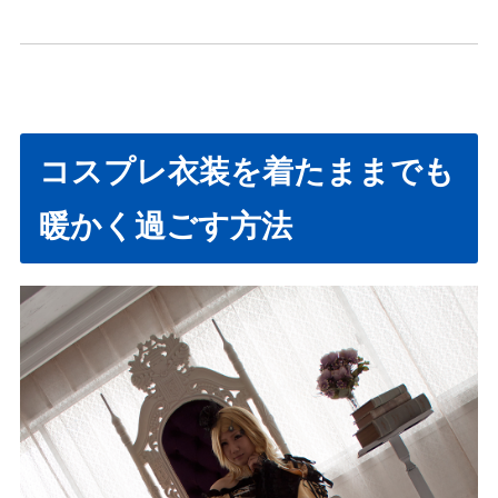
コスプレ衣装を着たままでも
暖かく過ごす方法