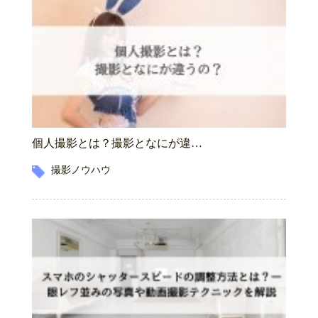
個人撮影とは？撮影となにが違…
撮影ノウハウ