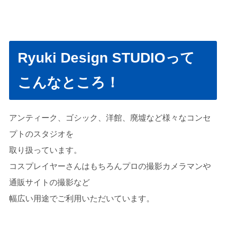
Ryuki Design STUDIOって
こんなところ！
アンティーク、ゴシック、洋館、廃墟など様々なコンセ
プトのスタジオを
取り扱っています。
コスプレイヤーさんはもちろんプロの撮影カメラマンや
通販サイトの撮影など
幅広い用途でご利用いただいています。