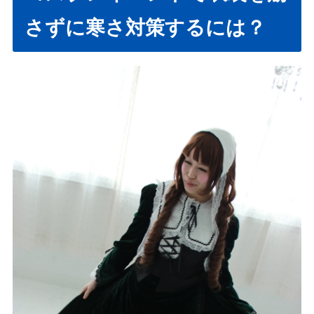
さずに寒さ対策するには？