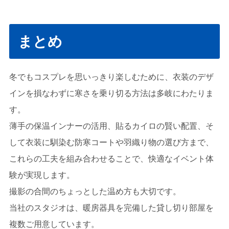
まとめ
冬でもコスプレを思いっきり楽しむために、衣装のデザ
インを損なわずに寒さを乗り切る方法は多岐にわたりま
す。
薄手の保温インナーの活用、貼るカイロの賢い配置、そ
して衣装に馴染む防寒コートや羽織り物の選び方まで、
これらの工夫を組み合わせることで、快適なイベント体
験が実現します。
撮影の合間のちょっとした温め方も大切です。
当社のスタジオは、暖房器具を完備した貸し切り部屋を
複数ご用意しています。