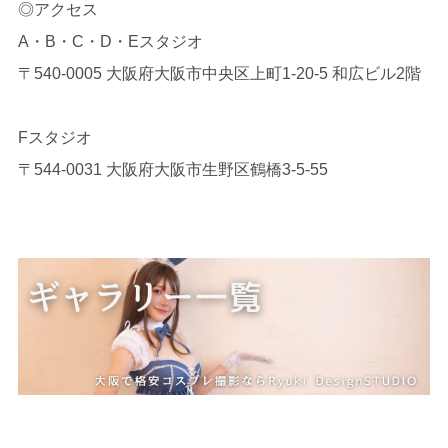
◎アクセス
A・B・C・D・Eスタジオ
〒540-0005 大阪府大阪市中央区上町1-20-5 和広ビル2階
Fスタジオ
〒544-0031 大阪府大阪市生野区鶴橋3-5-55