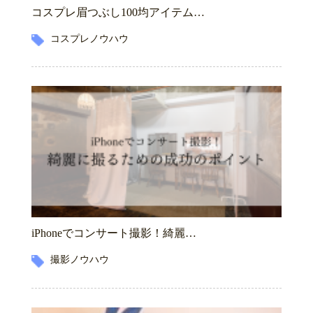
コスプレ眉つぶし100均アイテム…
コスプレノウハウ
iPhoneでコンサート撮影！綺麗…
撮影ノウハウ