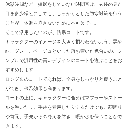
休憩時間など、撮影をしていない時間帯は、衣装の見た
目を多少犠牲にしても、しっかりとした防寒対策を行う
ことが、体調を崩さないために不可欠です。
そこで活用したいのが、防寒コートです。
キャラクターのイメージを大きく損なわないよう、黒や
紺、グレー、ベージュといった落ち着いた色合いの、シ
ンプルで汎用性の高いデザインのコートを選ぶことをお
すすめします。
ロング丈のコートであれば、全身をしっかりと覆うこと
ができ、保温効果も高まります。
コートの上に、キャラクターに合えばマフラーやストー
ルを巻いたり、手袋を着用したりするだけでも、顔周り
や首元、手先からの冷えを防ぎ、暖かさを保つことがで
きます。