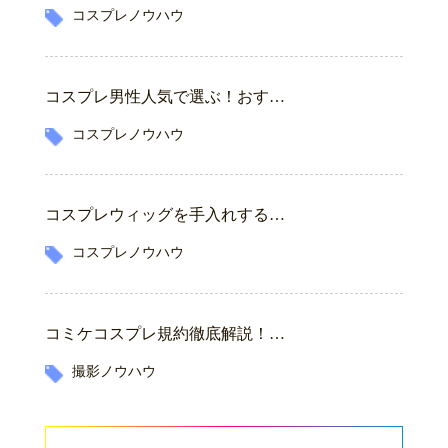
コスプレノウハウ
コスプレ男性人気で選ぶ！おす…
コスプレノウハウ
コスプレウィッグを手入れする…
コスプレノウハウ
コミケコスプレ規約徹底解説！…
撮影ノウハウ