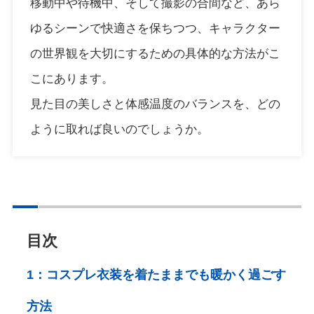
移動中や待機中、そして撮影の合間など、あら
ゆるシーンで快適さを保ちつつ、キャラクター
の世界観を大切にするための具体的な方法がこ
こにあります。
見た目の美しさと体感温度のバランスを、どの
ように取れば良いのでしょうか。
目次
1：
コスプレ衣装を着たままでも暖かく過ごす
方法