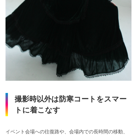
撮影時以外は防寒コートをスマー
トに着こなす
イベント会場への往復路や、会場内での長時間の移動、