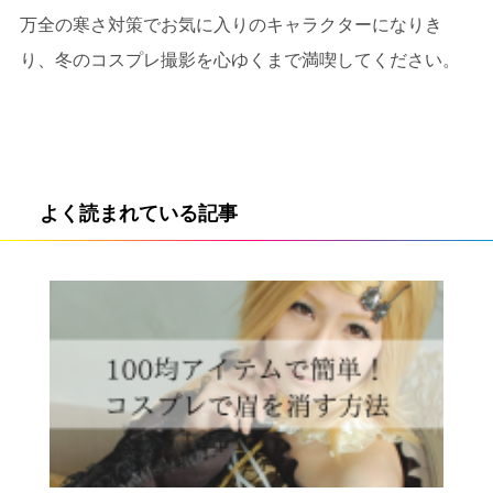
万全の寒さ対策でお気に入りのキャラクターになりき
り、冬のコスプレ撮影を心ゆくまで満喫してください。
よく読まれている記事