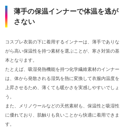
薄手の保温インナーで体温を逃が
さない
コスプレ衣装の下に着用するインナーは、薄手でありな
がら高い保温性を持つ素材を選ぶことが、寒さ対策の基
本となります。
たとえば、吸湿発熱機能を持つ化学繊維素材のインナー
は、体から発散される湿気を熱に変換して衣服内温度を
上昇させるため、薄くても暖かさを実感しやすいでしょ
う。
また、メリノウールなどの天然素材も、保温性と吸湿性
に優れており、肌触りも良いことから快適に着用できま
す。