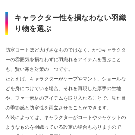
キャラクター性を損なわない羽織
り物を選ぶ
防寒コートほど大げさなものではなく、かつキャラクタ
ーの雰囲気を損なわずに羽織れるアイテムを選ぶこと
も、賢い寒さ対策の一つです。
たとえば、キャラクターがケープやマント、ショールな
どを身につけている場合、それを再現した厚手の生地
や、ファー素材のアイテムを取り入れることで、見た目
の季節感と防寒性を両立させることができます。
衣装によっては、キャラクターがコートやジャケットの
ようなものを羽織っている設定の場合もありますので、