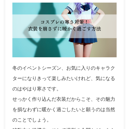
冬のイベントシーズン、お気に入りのキャラク
ターになりきって楽しみたいけれど、気になる
のはやはり寒さです。
せっかく作り込んだ衣装だからこそ、その魅力
を損なわずに暖かく過ごしたいと願うのは当然
のことでしょう。