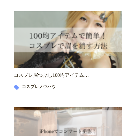
コスプレ眉つぶし100均アイテム…
コスプレノウハウ