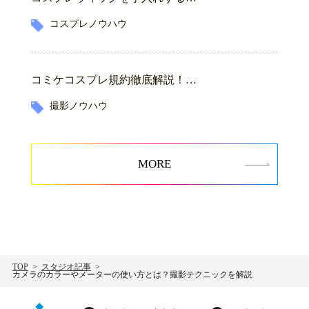
コスプレノウハウ
コミケコスプレ規約徹底解説！…
撮影ノウハウ
MORE
TOP
スタジオ記事
カメラのカラーやメーターの使い方とは？撮影テクニックを解説