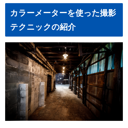
カラーメーターを使った撮影
テクニックの紹介