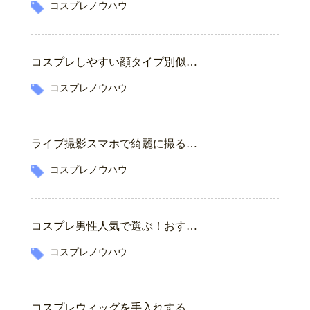
コスプレノウハウ
コスプレしやすい顔タイプ別似…
コスプレノウハウ
ライブ撮影スマホで綺麗に撮る…
コスプレノウハウ
コスプレ男性人気で選ぶ！おす…
コスプレノウハウ
コスプレウィッグを手入れする…