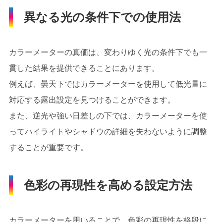
異なる光の条件下での使用法
カラーメーターの真価は、変わりゆく光の条件下でも一
貫した結果を提供できることにあります。
例えば、曇天下ではカラーメーターを使用して低光量に
対応する露出設定を見つけることができます。
また、逆光や強い日差しの下では、カラーメーターを使
ってハイライトやシャドウの詳細を失わないように調整
することが重要です。
色彩の再現性を高める設定方法
カラーメーターを用いることで、色彩の再現性を格段に