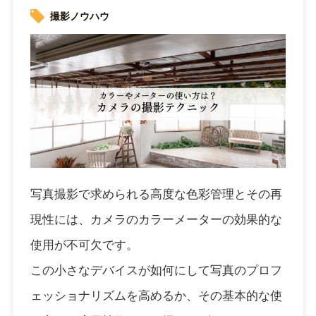
撮影ノウハウ
写真撮影で求められる高度な色彩管理とその再
現性には、カメラのカラーメーターの効果的な
使用が不可欠です。
この小さなデバイスが如何にして写真のプロフ
ェッショナリズムを高めるか、その基本的な使