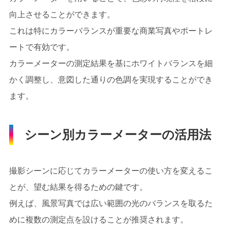
向上させることができます。
これは特にカラーバランスが重要な商業写真やポートレ
ートで有効です。
カラーメーターの測定結果を基にホワイトバランスを細
かく調整し、意図した通りの色調を実現することができ
ます。
シーン別カラーメーターの活用法
撮影シーンに応じてカラーメーターの使い方を変えるこ
とが、望む結果を得るための鍵です。
例えば、風景写真では広い範囲の光のバランスを取るた
めに複数の測定点を設けることが推奨されます。