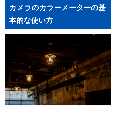
カメラのカラーメーターの基
本的な使い方