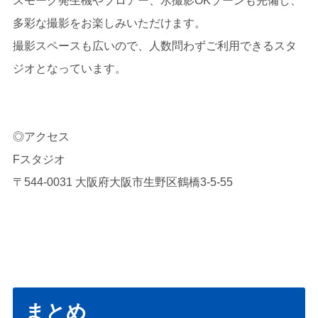
スモーク発生機やブロアー、水撮影OKゾーンも完備し、
多彩な撮影をお楽しみいただけます。
撮影スペースも広いので、人数問わずご利用できるスタ
ジオとなっています。
◎アクセス
Fスタジオ
〒544-0031 大阪府大阪市生野区鶴橋3-5-55
まとめ