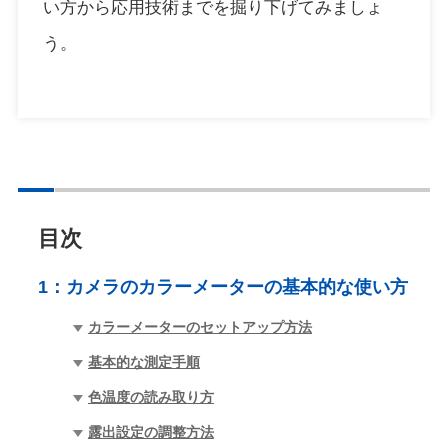
い方から応用技術までを掘り下げてみましょ
う。
目次
1：
カメラのカラーメーターの基本的な使い方
カラーメーターのセットアップ方法
基本的な測定手順
色温度の読み取り方
露出設定の調整方法