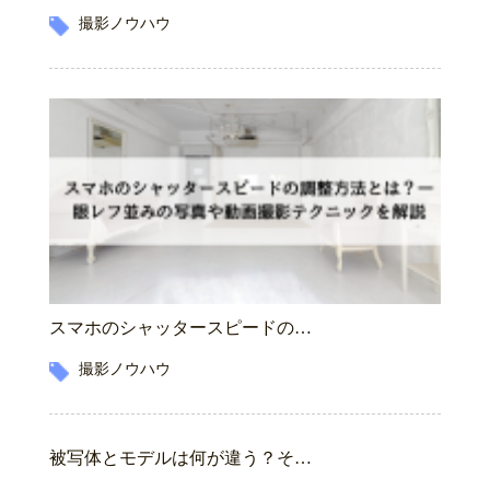
撮影ノウハウ
スマホのシャッタースピードの…
撮影ノウハウ
被写体とモデルは何が違う？そ…