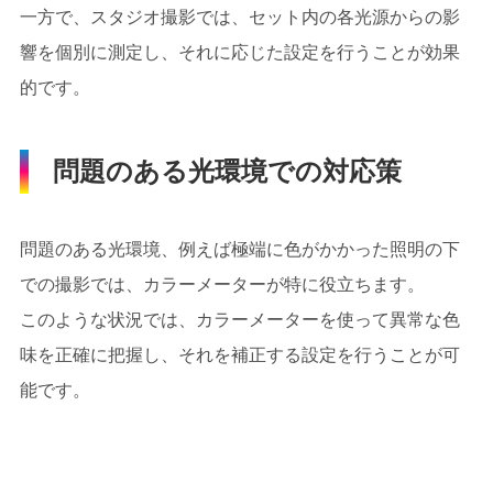
一方で、スタジオ撮影では、セット内の各光源からの影
響を個別に測定し、それに応じた設定を行うことが効果
的です。
問題のある光環境での対応策
問題のある光環境、例えば極端に色がかかった照明の下
での撮影では、カラーメーターが特に役立ちます。
このような状況では、カラーメーターを使って異常な色
味を正確に把握し、それを補正する設定を行うことが可
能です。