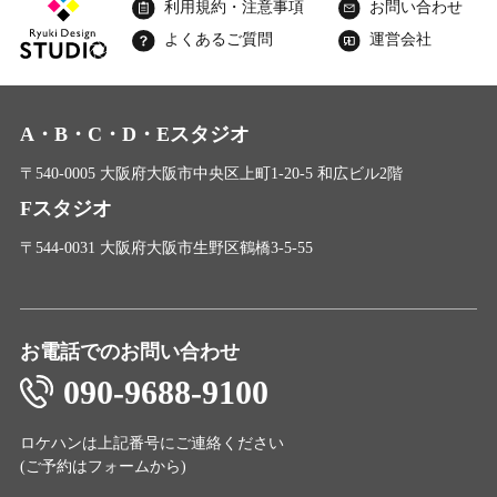
利用規約・注意事項
お問い合わせ
よくあるご質問
運営会社
A・B・C・D・Eスタジオ
〒540-0005 大阪府大阪市中央区上町1-20-5 和広ビル2階
Fスタジオ
〒544-0031 大阪府大阪市生野区鶴橋3-5-55
お電話でのお問い合わせ
090-9688-9100
ロケハンは上記番号にご連絡ください
(ご予約は
フォーム
から)