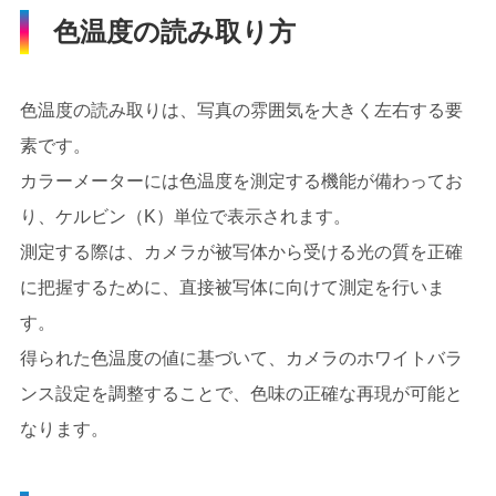
色温度の読み取り方
色温度の読み取りは、写真の雰囲気を大きく左右する要
素です。
カラーメーターには色温度を測定する機能が備わってお
り、ケルビン（K）単位で表示されます。
測定する際は、カメラが被写体から受ける光の質を正確
に把握するために、直接被写体に向けて測定を行いま
す。
得られた色温度の値に基づいて、カメラのホワイトバラ
ンス設定を調整することで、色味の正確な再現が可能と
なります。