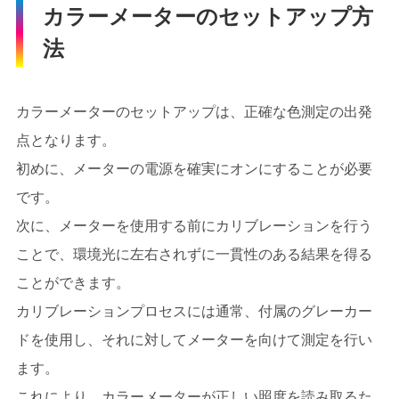
カラーメーターのセットアップ方
法
カラーメーターのセットアップは、正確な色測定の出発
点となります。
初めに、メーターの電源を確実にオンにすることが必要
です。
次に、メーターを使用する前にカリブレーションを行う
ことで、環境光に左右されずに一貫性のある結果を得る
ことができます。
カリブレーションプロセスには通常、付属のグレーカー
ドを使用し、それに対してメーターを向けて測定を行い
ます。
これにより、カラーメーターが正しい照度を読み取るた