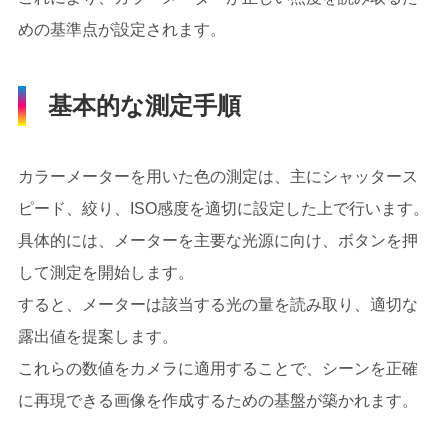
めの基準点が設定されます。
基本的な測定手順
カラーメーターを用いた色の測定は、主にシャッタース
ピード、絞り、ISO感度を適切に設定した上で行います。
具体的には、メーターを主要な光源に向け、ボタンを押
して測定を開始します。
すると、メーターは該当する光の量を読み取り、適切な
露出値を提案します。
これらの数値をカメラに適用することで、シーンを正確
に再現できる画像を作成するための基盤が築かれます。