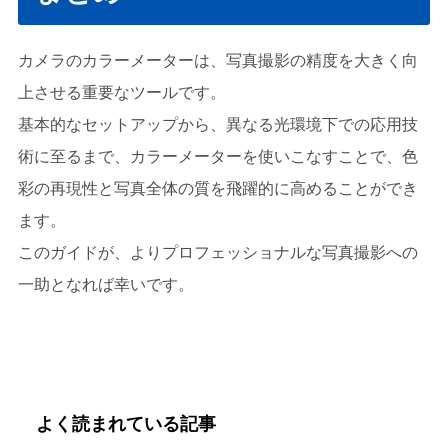
カメラのカラーメーターは、写真撮影の精度を大きく向
上させる重要なツールです。
基本的なセットアップから、異なる光環境下での応用技
術に至るまで、カラーメーターを使いこなすことで、色
彩の再現性と写真全体の質を飛躍的に高めることができ
ます。
このガイドが、よりプロフェッショナルな写真撮影への
一助となれば幸いです。
よく読まれている記事