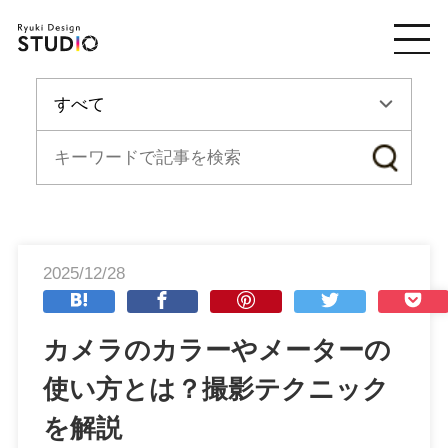
2025/12/28
カメラのカラーやメーターの
使い方とは？撮影テクニック
を解説