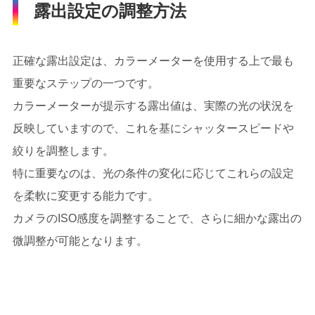
露出設定の調整方法
正確な露出設定は、カラーメーターを使用する上で最も
重要なステップの一つです。
カラーメーターが提示する露出値は、実際の光の状況を
反映していますので、これを基にシャッタースピードや
絞りを調整します。
特に重要なのは、光の条件の変化に応じてこれらの設定
を柔軟に変更する能力です。
カメラのISO感度を調整することで、さらに細かな露出の
微調整が可能となります。