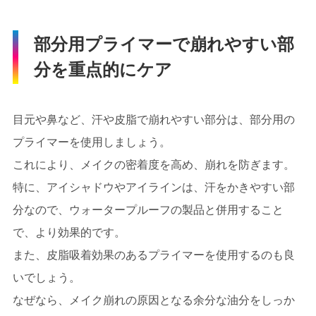
部分用プライマーで崩れやすい部
分を重点的にケア
目元や鼻など、汗や皮脂で崩れやすい部分は、部分用の
プライマーを使用しましょう。
これにより、メイクの密着度を高め、崩れを防ぎます。
特に、アイシャドウやアイラインは、汗をかきやすい部
分なので、ウォータープルーフの製品と併用すること
で、より効果的です。
また、皮脂吸着効果のあるプライマーを使用するのも良
いでしょう。
なぜなら、メイク崩れの原因となる余分な油分をしっか