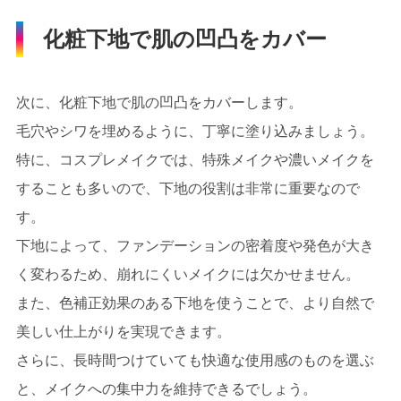
化粧下地で肌の凹凸をカバー
次に、化粧下地で肌の凹凸をカバーします。
毛穴やシワを埋めるように、丁寧に塗り込みましょう。
特に、コスプレメイクでは、特殊メイクや濃いメイクを
することも多いので、下地の役割は非常に重要なので
す。
下地によって、ファンデーションの密着度や発色が大き
く変わるため、崩れにくいメイクには欠かせません。
また、色補正効果のある下地を使うことで、より自然で
美しい仕上がりを実現できます。
さらに、長時間つけていても快適な使用感のものを選ぶ
と、メイクへの集中力を維持できるでしょう。