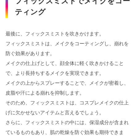
フィックスミストでメイクをコー
ティング
最後に、フィックスミストを吹きかけます。
フィックスミストは、メイクをコーティングし、崩れを
防ぐ効果があります。
メイクの仕上げとして、顔全体に軽く吹きかけること
で、より長持ちするメイクを実現できます。
メイクの上からスプレーすることで、メイクが密着し、
皮脂や汗による崩れを抑制します。
そのため、フィックスミストは、コスプレメイクの仕上
げに欠かせないアイテムと言えるでしょう。
さらに、フィックスミストの中には、保湿成分が含まれ
ているものもあり、肌の乾燥を防ぐ効果も期待できま