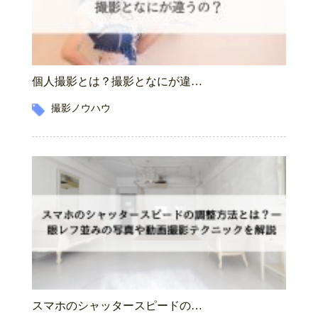
個人撮影とは？撮影となにが違…
撮影ノウハウ
スマホのシャッタースピードの…