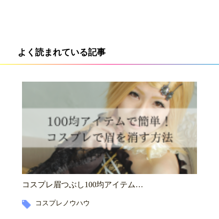
よく読まれている記事
コスプレ眉つぶし100均アイテム…
コスプレノウハウ