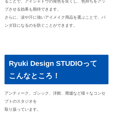
ることで、アイシャドウの発色を良くし、色持ちをアッ
プさせる効果も期待できます。
さらに、涙や汗に強いアイメイク用品を選ぶことで、パ
ンダ目になるのを防ぐことができます。
Ryuki Design STUDIOって
こんなところ！
アンティーク、ゴシック、洋館、廃墟など様々なコンセ
プトのスタジオを
取り扱っています。