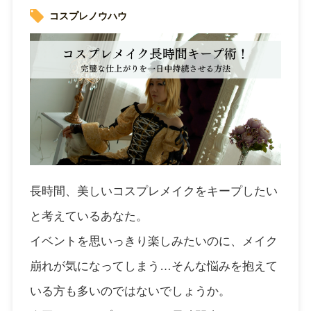
コスプレノウハウ
長時間、美しいコスプレメイクをキープしたい
と考えているあなた。
イベントを思いっきり楽しみたいのに、メイク
崩れが気になってしまう…そんな悩みを抱えて
いる方も多いのではないでしょうか。