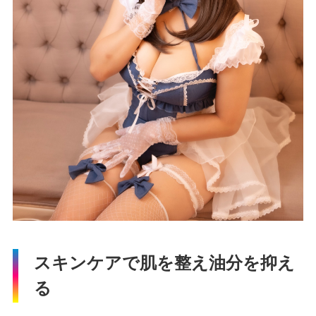
スキンケアで肌を整え油分を抑え
る