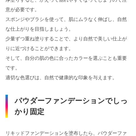
意が必要です。
スポンジやブラシを使って、肌にムラなく伸ばし、自然
な仕上がりを目指しましょう。
少量ずつ重ね塗りすることで、より自然で美しい仕上が
りに近づけることができます。
そして、自分の肌の色に合ったカラーを選ぶことも重要
です。
適切な色選びは、自然で健康的な印象を与えます。
パウダーファンデーションでしっ
かり固定
リキッドファンデーションを塗布したら、パウダーファ