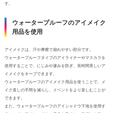
す。
ウォータープルーフのアイメイク
用品を使用
アイメイクは、汗や摩擦で崩れやすい部分です。
ウォータープルーフタイプのアイライナーやマスカラを
使用することで、にじみや滲みを防ぎ、長時間美しいア
イメイクをキープできます。
ウォータープルーフのアイメイク用品を使うことで、メ
イク直しの手間を減らし、イベントをより楽しむことが
できます。
また、ウォータープルーフのアイシャドウ下地を使用す