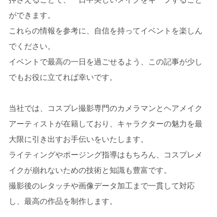
ができます。
これらの情報を参考に、自信を持ってイベントを楽しん
でください。
イベントで最高の一日を過ごせるよう、この記事が少し
でもお役に立てれば幸いです。
当社では、コスプレ撮影専門のカメラマンとヘアメイク
アーティストが在籍しており、キャラクターの魅力を最
大限に引き出すお手伝いをいたします。
ライティングやポージング指導はもちろん、コスプレメ
イクが崩れないための技術と知識も豊富です。
撮影後のレタッチや画像データ加工まで一貫して対応
し、最高の作品を制作します。