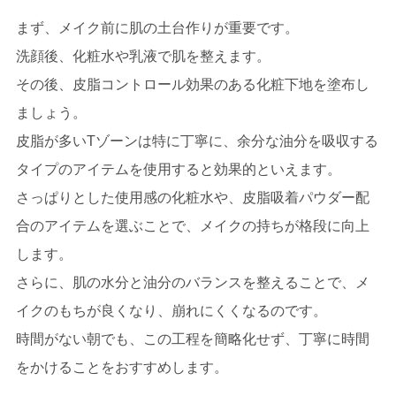
まず、メイク前に肌の土台作りが重要です。
洗顔後、化粧水や乳液で肌を整えます。
その後、皮脂コントロール効果のある化粧下地を塗布し
ましょう。
皮脂が多いTゾーンは特に丁寧に、余分な油分を吸収する
タイプのアイテムを使用すると効果的といえます。
さっぱりとした使用感の化粧水や、皮脂吸着パウダー配
合のアイテムを選ぶことで、メイクの持ちが格段に向上
します。
さらに、肌の水分と油分のバランスを整えることで、メ
イクのもちが良くなり、崩れにくくなるのです。
時間がない朝でも、この工程を簡略化せず、丁寧に時間
をかけることをおすすめします。