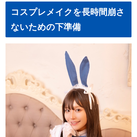
コスプレメイクを長時間崩さ
ないための下準備