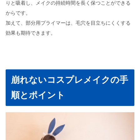
りと吸着し、メイクの持続時間を長く保つことができる
からです。
加えて、部分用プライマーは、毛穴を目立ちにくくする
効果も期待できます。
崩れないコスプレメイクの手
順とポイント