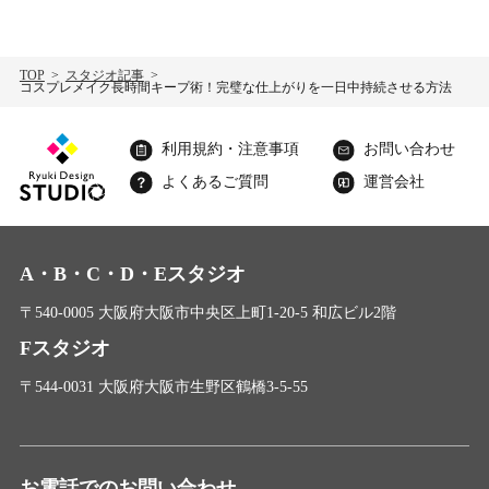
TOP
スタジオ記事
コスプレメイク長時間キープ術！完璧な仕上がりを一日中持続させる方法
利用規約・注意事項
お問い合わせ
よくあるご質問
運営会社
A・B・C・D・Eスタジオ
〒540-0005 大阪府大阪市中央区上町1-20-5 和広ビル2階
Fスタジオ
〒544-0031 大阪府大阪市生野区鶴橋3-5-55
お電話でのお問い合わせ