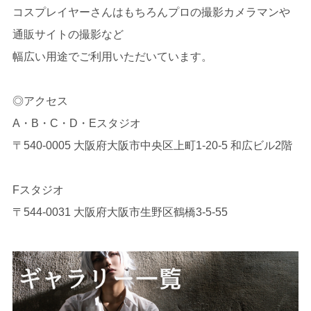
コスプレイヤーさんはもちろんプロの撮影カメラマンや
通販サイトの撮影など
幅広い用途でご利用いただいています。
◎アクセス
A・B・C・D・Eスタジオ
〒540-0005 大阪府大阪市中央区上町1-20-5 和広ビル2階
Fスタジオ
〒544-0031 大阪府大阪市生野区鶴橋3-5-55