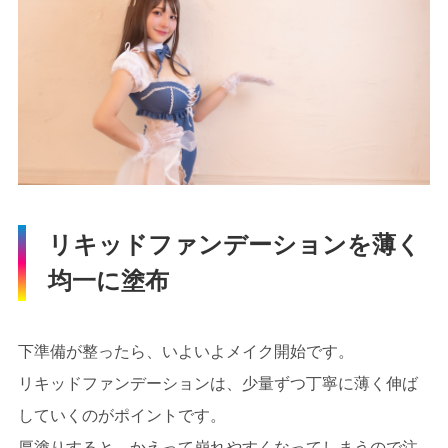
リキッドファンデーションを薄く
均一に塗布
下準備が整ったら、いよいよメイク開始です。
リキッドファンデーションは、少量ずつ丁寧に薄く伸ば
していくのがポイントです。
厚塗りすると、かえって崩れやすくなってしまうので注