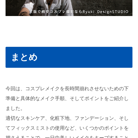
まとめ
今回は、コスプレメイクを長時間崩れさせないための下
準備と具体的なメイク手順、そしてポイントをご紹介し
ました。
適切なスキンケア、化粧下地、ファンデーション、そし
てフィックスミストの使用など、いくつかのポイントを
押さえることで、一日中美しいメイクをキープすること