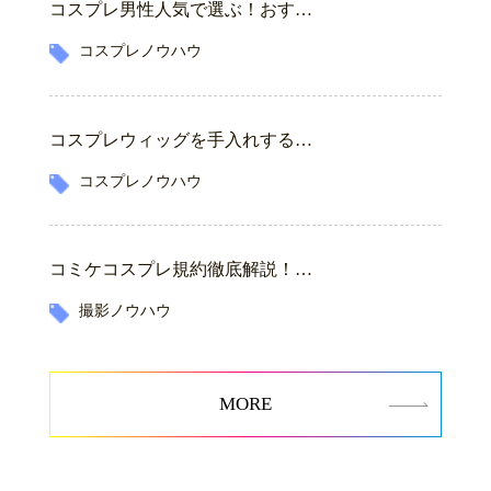
コスプレ男性人気で選ぶ！おす…
コスプレノウハウ
コスプレウィッグを手入れする…
コスプレノウハウ
コミケコスプレ規約徹底解説！…
撮影ノウハウ
MORE