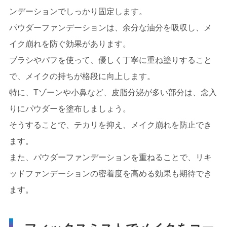
ンデーションでしっかり固定します。
パウダーファンデーションは、余分な油分を吸収し、メ
イク崩れを防ぐ効果があります。
ブラシやパフを使って、優しく丁寧に重ね塗りすること
で、メイクの持ちが格段に向上します。
特に、Tゾーンや小鼻など、皮脂分泌が多い部分は、念入
りにパウダーを塗布しましょう。
そうすることで、テカリを抑え、メイク崩れを防止でき
ます。
また、パウダーファンデーションを重ねることで、リキ
ッドファンデーションの密着度を高める効果も期待でき
ます。