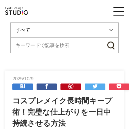
2025/10/9
コスプレメイク長時間キープ
術！完璧な仕上がりを一日中
持続させる方法