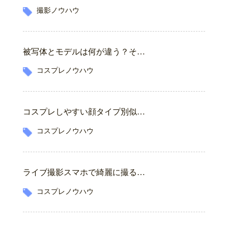
撮影ノウハウ
被写体とモデルは何が違う？そ…
コスプレノウハウ
コスプレしやすい顔タイプ別似…
コスプレノウハウ
ライブ撮影スマホで綺麗に撮る…
コスプレノウハウ