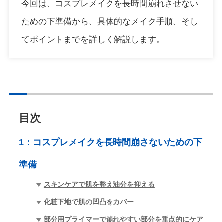
今回は、コスプレメイクを長時間崩れさせない
ための下準備から、具体的なメイク手順、そし
てポイントまでを詳しく解説します。
目次
1：
コスプレメイクを長時間崩さないための下
準備
スキンケアで肌を整え油分を抑える
化粧下地で肌の凹凸をカバー
部分用プライマーで崩れやすい部分を重点的にケア