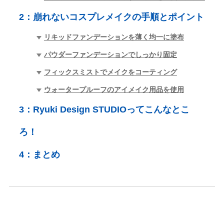
2：
崩れないコスプレメイクの手順とポイント
リキッドファンデーションを薄く均一に塗布
パウダーファンデーションでしっかり固定
フィックスミストでメイクをコーティング
ウォータープルーフのアイメイク用品を使用
3：
Ryuki Design STUDIOってこんなとこ
ろ！
4：
まとめ