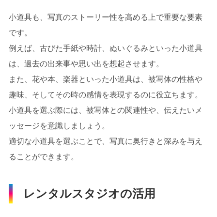
小道具も、写真のストーリー性を高める上で重要な要素
です。
例えば、古びた手紙や時計、ぬいぐるみといった小道具
は、過去の出来事や思い出を想起させます。
また、花や本、楽器といった小道具は、被写体の性格や
趣味、そしてその時の感情を表現するのに役立ちます。
小道具を選ぶ際には、被写体との関連性や、伝えたいメ
ッセージを意識しましょう。
適切な小道具を選ぶことで、写真に奥行きと深みを与え
ることができます。
レンタルスタジオの活用