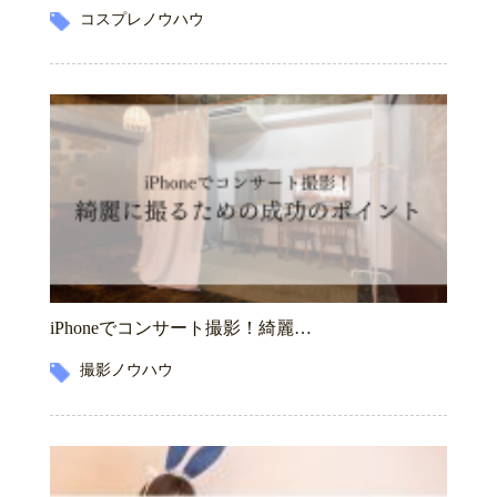
コスプレノウハウ
iPhoneでコンサート撮影！綺麗…
撮影ノウハウ