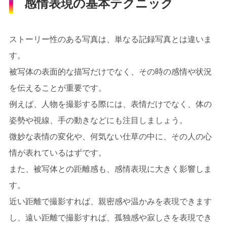
感情表現の基本テクニック
ストーリー性のある写真は、単なる記録写真とは違いま
す。
被写体の表面的な描写だけでなく、その時の感情や状況
を伝えることが重要です。
例えば、人物を撮影する際には、表情だけでなく、体の
姿勢や視線、手の動きなどにも注目しましょう。
微妙な表情の変化や、何気ない仕草の中に、その人の心
情が表れているはずです。
また、被写体との距離感も、感情表現に大きく影響しま
す。
近い距離で撮影すれば、親密感や温かみを表現できます
し、遠い距離で撮影すれば、孤独感や寂しさを表現でき