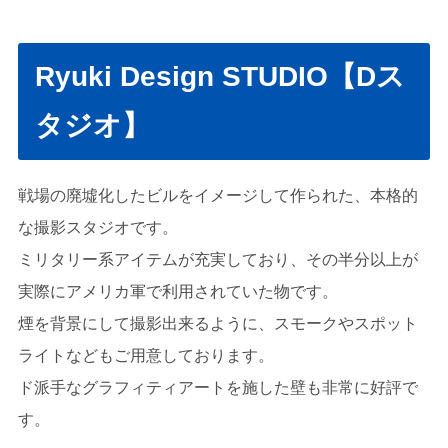
Ryuki Design STUDIO【Dス
タジオ】
戦場の廃墟化したビルをイメージして作られた、本格的
な撮影スタジオです。
ミリタリー系アイテムが充実しており、その半分以上が
実際にアメリカ軍で利用されていた物です。
煙を背景にして撮影出来るように、スモークやスポット
ライトなどもご用意しております。
ド派手なグラフィティアートを施した壁も非常に好評で
す。