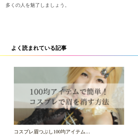
多くの人を魅了しましょう。
よく読まれている記事
コスプレ眉つぶし100均アイテム…