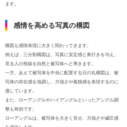
ます。
感情を高める写真の構図
構図も感情表現に大きく関わってきます。
例えば、三分割構図は、写真に安定感と奥行きを与え、
見る人の視線を自然と被写体へと導きます。
一方、あえて被写体を中央に配置する日の丸構図は、被
写体の存在感を強調し、力強さや孤独感を表現するのに
適しています。
また、ローアングルやハイアングルといったアングル調
整も有効です。
ローアングルは、被写体を大きく見せ、力強さや威圧感