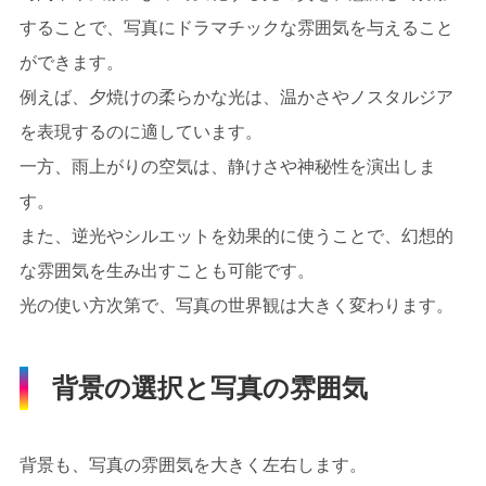
することで、写真にドラマチックな雰囲気を与えること
ができます。
例えば、夕焼けの柔らかな光は、温かさやノスタルジア
を表現するのに適しています。
一方、雨上がりの空気は、静けさや神秘性を演出しま
す。
また、逆光やシルエットを効果的に使うことで、幻想的
な雰囲気を生み出すことも可能です。
光の使い方次第で、写真の世界観は大きく変わります。
背景の選択と写真の雰囲気
背景も、写真の雰囲気を大きく左右します。