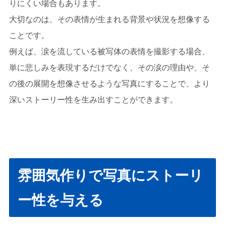
りにくい場合もあります。
大切なのは、その表情が生まれる背景や状況を想像する
ことです。
例えば、涙を流している被写体の表情を撮影する場合、
単に悲しみを表現するだけでなく、その涙の理由や、そ
の後の展開を想像させるような写真にすることで、より
深いストーリー性を生み出すことができます。
雰囲気作りで写真にストーリ
ー性を与える