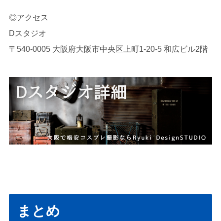
◎アクセス
Dスタジオ
〒540-0005 大阪府大阪市中央区上町1-20-5 和広ビル2階
まとめ