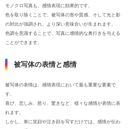
モノクロ写真も、感情表現に効果的です。
色を取り除くことで、被写体の形や質感、そして光と影
の対比が強調され、より深い意味合いが生まれます。
色調を意識することで、写真に感情的な奥行きを与える
ことができます。
被写体の表情と感情
被写体の表情は、感情表現において最も重要な要素で
す。
喜び、悲しみ、怒り、驚きなど、様々な感情が表情に表
れます。
しかし、単に笑顔や泣き顔を写すだけでは、感情が伝わ