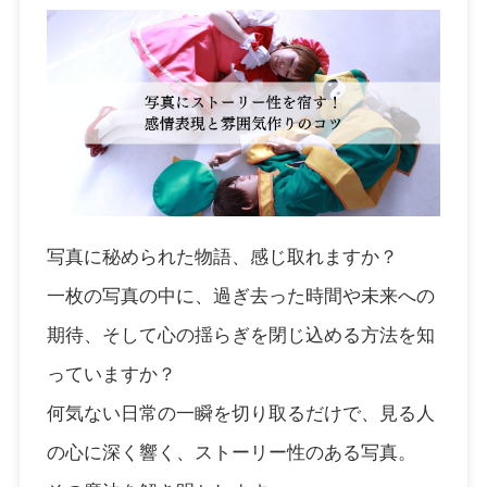
写真に秘められた物語、感じ取れますか？
一枚の写真の中に、過ぎ去った時間や未来への
期待、そして心の揺らぎを閉じ込める方法を知
っていますか？
何気ない日常の一瞬を切り取るだけで、見る人
の心に深く響く、ストーリー性のある写真。