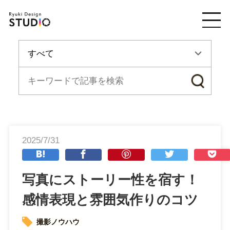
2025/7/31
写真にストーリー性を宿す！
感情表現と雰囲気作りのコツ
撮影ノウハウ