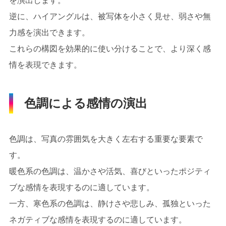
を演出します。
逆に、ハイアングルは、被写体を小さく見せ、弱さや無
力感を演出できます。
これらの構図を効果的に使い分けることで、より深く感
情を表現できます。
色調による感情の演出
色調は、写真の雰囲気を大きく左右する重要な要素で
す。
暖色系の色調は、温かさや活気、喜びといったポジティ
ブな感情を表現するのに適しています。
一方、寒色系の色調は、静けさや悲しみ、孤独といった
ネガティブな感情を表現するのに適しています。