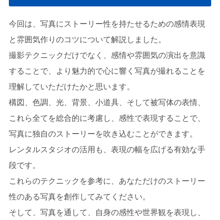
今回は、写真にストーリー性を持たせるための感情表現
と雰囲気作りのコツについて解説しました。
撮影テクニックだけでなく、感情や雰囲気の演出を意識
することで、より魅力的で心に響く写真が撮れることを
理解していただけたかと思います。
構図、色調、光、背景、小道具、そして被写体の表情、
これら全てを総合的に考慮し、感性で表現することで、
写真に独自のストーリーを吹き込むことができます。
レンタルスタジオの活用も、表現の幅を広げる有効な手
段です。
これらのテクニックを参考に、あなただけのストーリー
性のある写真を創作してみてください。
そして、写真を通して、自身の感性や世界観を表現し、