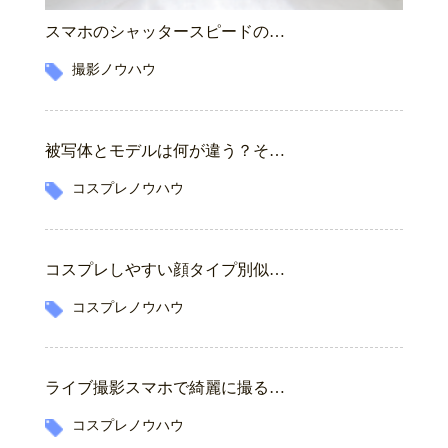
スマホのシャッタースピードの…
撮影ノウハウ
被写体とモデルは何が違う？そ…
コスプレノウハウ
コスプレしやすい顔タイプ別似…
コスプレノウハウ
ライブ撮影スマホで綺麗に撮る…
コスプレノウハウ