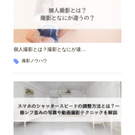
個人撮影とは？撮影となにが違…
撮影ノウハウ