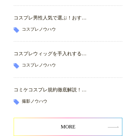
コスプレ男性人気で選ぶ！おす…
コスプレノウハウ
コスプレウィッグを手入れする…
コスプレノウハウ
コミケコスプレ規約徹底解説！…
撮影ノウハウ
MORE