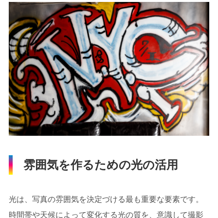
雰囲気を作るための光の活用
光は、写真の雰囲気を決定づける最も重要な要素です。
時間帯や天候によって変化する光の質を、意識して撮影