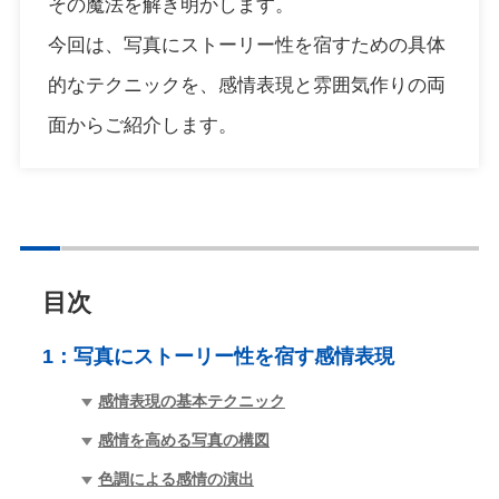
その魔法を解き明かします。
今回は、写真にストーリー性を宿すための具体
的なテクニックを、感情表現と雰囲気作りの両
面からご紹介します。
目次
1：
写真にストーリー性を宿す感情表現
感情表現の基本テクニック
感情を高める写真の構図
色調による感情の演出