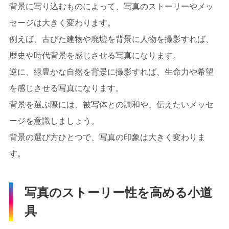
背景に写り込むものによって、写真のストーリーやメッ
セージは大きく変わります。
例えば、古びた建物や廃墟を背景に人物を撮影すれば、
歴史や時代背景を感じさせる写真になります。
逆に、緑豊かな自然を背景に撮影すれば、生命力や希望
を感じさせる写真になります。
背景を選ぶ際には、被写体との調和や、伝えたいメッセ
ージを意識しましょう。
背景の選び方ひとつで、写真の印象は大きく変わりま
す。
写真のストーリー性を高める小道
具