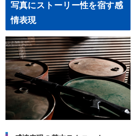
写真にストーリー性を宿す感
情表現