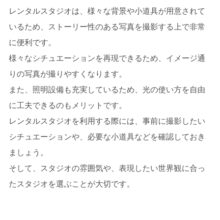
レンタルスタジオは、様々な背景や小道具が用意されて
いるため、ストーリー性のある写真を撮影する上で非常
に便利です。
様々なシチュエーションを再現できるため、イメージ通
りの写真が撮りやすくなります。
また、照明設備も充実しているため、光の使い方を自由
に工夫できるのもメリットです。
レンタルスタジオを利用する際には、事前に撮影したい
シチュエーションや、必要な小道具などを確認しておき
ましょう。
そして、スタジオの雰囲気や、表現したい世界観に合っ
たスタジオを選ぶことが大切です。