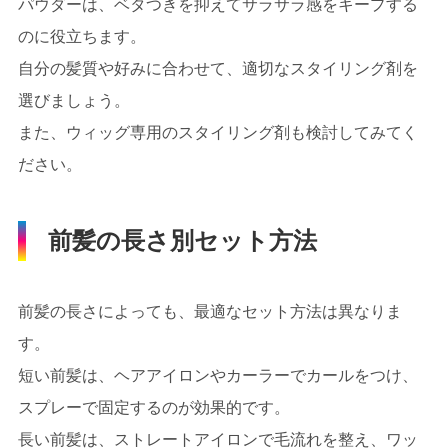
パウダーは、ベタつきを抑えてサラサラ感をキープする
のに役立ちます。
自分の髪質や好みに合わせて、適切なスタイリング剤を
選びましょう。
また、ウィッグ専用のスタイリング剤も検討してみてく
ださい。
前髪の長さ別セット方法
前髪の長さによっても、最適なセット方法は異なりま
す。
短い前髪は、ヘアアイロンやカーラーでカールをつけ、
スプレーで固定するのが効果的です。
長い前髪は、ストレートアイロンで毛流れを整え、ワッ