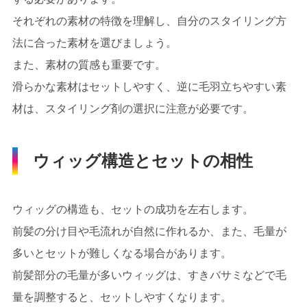
それぞれの素材の特徴を理解し、自分のスタイリング方
法に合った素材を選びましょう。
また、素材の質感も重要です。
滑らかな素材はセットしやすく、逆に毛羽立ちやすい素
材は、スタイリング剤の選択に注意が必要です。
ウィッグ構造とセットの相性
ウィッグの構造も、セットの成功を左右します。
前髪の分け目や毛流れが自然に作れるか、また、毛量が
多いとセットが難しくなる場合があります。
前髪部分の毛量が多いウィッグは、すきバサミなどで毛
量を調整すると、セットしやすくなります。