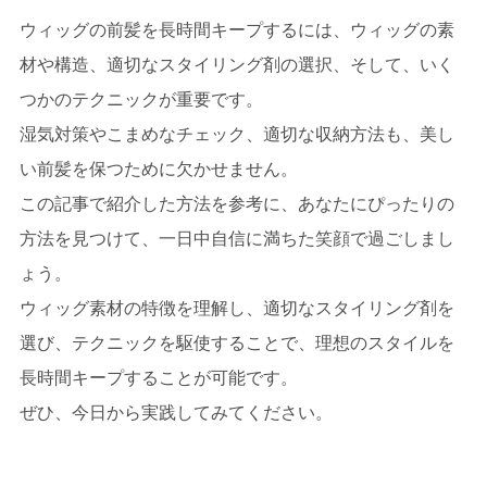
ウィッグの前髪を長時間キープするには、ウィッグの素
材や構造、適切なスタイリング剤の選択、そして、いく
つかのテクニックが重要です。
湿気対策やこまめなチェック、適切な収納方法も、美し
い前髪を保つために欠かせません。
この記事で紹介した方法を参考に、あなたにぴったりの
方法を見つけて、一日中自信に満ちた笑顔で過ごしまし
ょう。
ウィッグ素材の特徴を理解し、適切なスタイリング剤を
選び、テクニックを駆使することで、理想のスタイルを
長時間キープすることが可能です。
ぜひ、今日から実践してみてください。