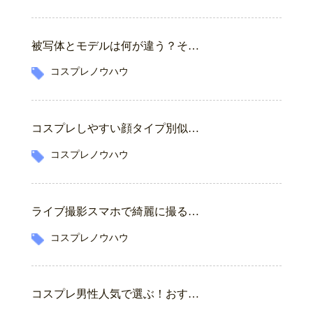
被写体とモデルは何が違う？そ…
コスプレノウハウ
コスプレしやすい顔タイプ別似…
コスプレノウハウ
ライブ撮影スマホで綺麗に撮る…
コスプレノウハウ
コスプレ男性人気で選ぶ！おす…