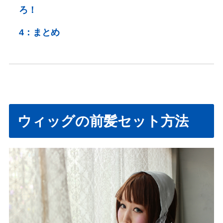
ろ！
4：
まとめ
ウィッグの前髪セット方法