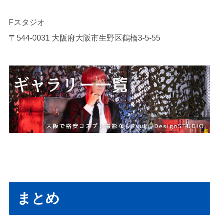
Fスタジオ
〒544-0031 大阪府大阪市生野区鶴橋3-5-55
まとめ