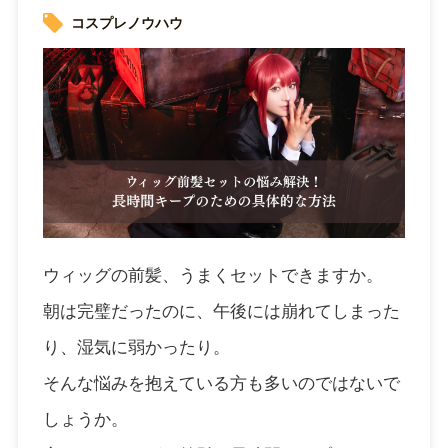
コスプレノウハウ
ウィッグの前髪、うまくセットできますか。
朝は完璧だったのに、午後には崩れてしまった
り、湿気に弱かったり。
そんな悩みを抱えている方も多いのではないで
しょうか。