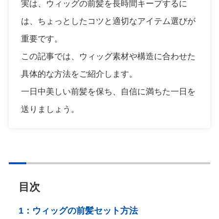
実は、ウィッグの前髪を長時間キープするに
は、ちょっとしたコツと適切なアイテム選びが
重要です。
この記事では、ウィッグ素材や構造に合わせた
具体的な方法をご紹介します。
一日中美しい前髪を保ち、自信に満ちた一日を
送りましょう。
目次
1：
ウィッグの前髪セット方法