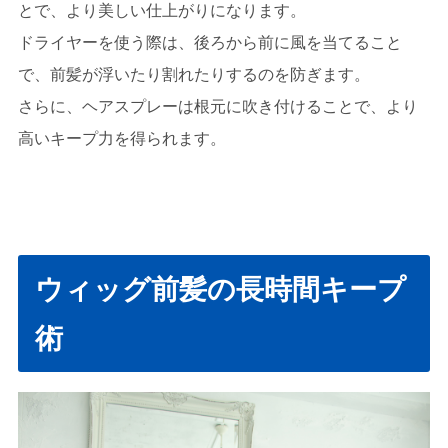
とで、より美しい仕上がりになります。
ドライヤーを使う際は、後ろから前に風を当てること
で、前髪が浮いたり割れたりするのを防ぎます。
さらに、ヘアスプレーは根元に吹き付けることで、より
高いキープ力を得られます。
ウィッグ前髪の長時間キープ
術