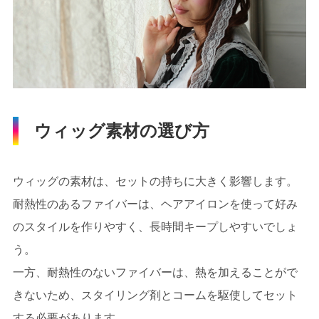
ウィッグ素材の選び方
ウィッグの素材は、セットの持ちに大きく影響します。
耐熱性のあるファイバーは、ヘアアイロンを使って好み
のスタイルを作りやすく、長時間キープしやすいでしょ
う。
一方、耐熱性のないファイバーは、熱を加えることがで
きないため、スタイリング剤とコームを駆使してセット
する必要があります。