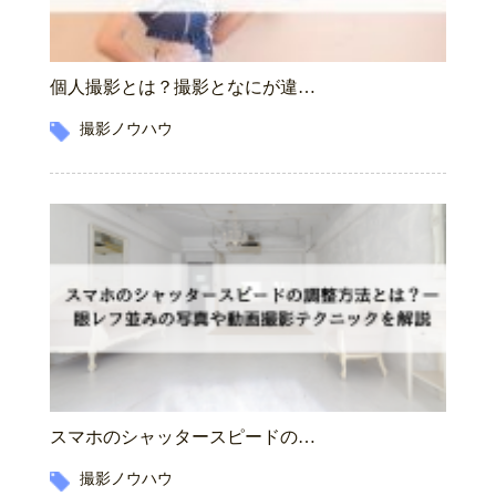
個人撮影とは？撮影となにが違…
撮影ノウハウ
スマホのシャッタースピードの…
撮影ノウハウ