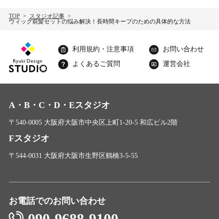
TOP
スタジオ記事
ウィッグ前髪セットの悩み解決！長時間キープのための具体的な方法
利用規約・注意事項
お問い合わせ
よくあるご質問
運営会社
A・B・C・D・Eスタジオ
〒540-0005 大阪府大阪市中央区上町1-20-5 和広ビル2階
Fスタジオ
〒544-0031 大阪府大阪市生野区鶴橋3-5-55
お電話でのお問い合わせ
090-9688-9100