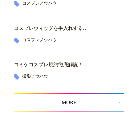
コスプレノウハウ
コスプレウィッグを手入れする…
コスプレノウハウ
コミケコスプレ規約徹底解説！…
撮影ノウハウ
MORE