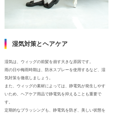
湿気対策とヘアケア
湿気は、ウィッグの前髪を崩す大きな原因です。
雨の日や梅雨時期は、防水スプレーを使用するなど、湿
気対策を徹底しましょう。
また、ウィッグの素材によっては、静電気が発生しやす
いため、ヘアケア用品で静電気を抑えることも重要で
す。
定期的なブラッシングも、静電気を防ぎ、美しい状態を