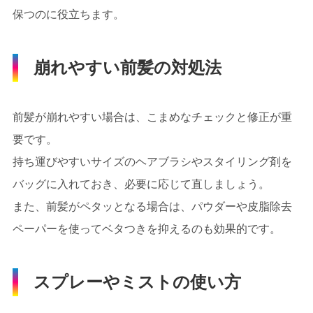
保つのに役立ちます。
崩れやすい前髪の対処法
前髪が崩れやすい場合は、こまめなチェックと修正が重
要です。
持ち運びやすいサイズのヘアブラシやスタイリング剤を
バッグに入れておき、必要に応じて直しましょう。
また、前髪がペタッとなる場合は、パウダーや皮脂除去
ペーパーを使ってベタつきを抑えるのも効果的です。
スプレーやミストの使い方