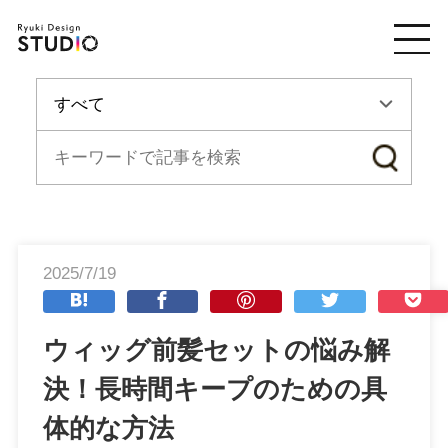
2025/7/19
ウィッグ前髪セットの悩み解
決！長時間キープのための具
体的な方法