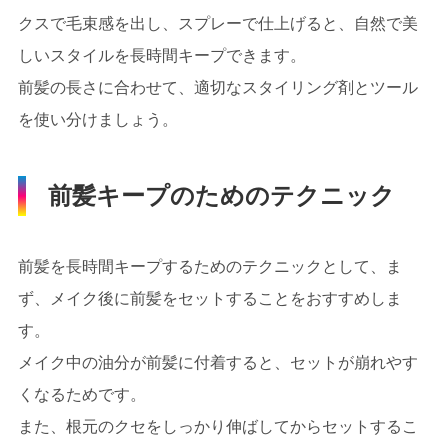
クスで毛束感を出し、スプレーで仕上げると、自然で美
しいスタイルを長時間キープできます。
前髪の長さに合わせて、適切なスタイリング剤とツール
を使い分けましょう。
前髪キープのためのテクニック
前髪を長時間キープするためのテクニックとして、ま
ず、メイク後に前髪をセットすることをおすすめしま
す。
メイク中の油分が前髪に付着すると、セットが崩れやす
くなるためです。
また、根元のクセをしっかり伸ばしてからセットするこ