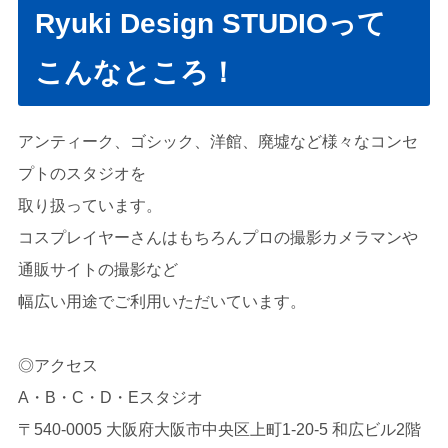
Ryuki Design STUDIOって
こんなところ！
アンティーク、ゴシック、洋館、廃墟など様々なコンセ
プトのスタジオを
取り扱っています。
コスプレイヤーさんはもちろんプロの撮影カメラマンや
通販サイトの撮影など
幅広い用途でご利用いただいています。
◎アクセス
A・B・C・D・Eスタジオ
〒540-0005 大阪府大阪市中央区上町1-20-5 和広ビル2階