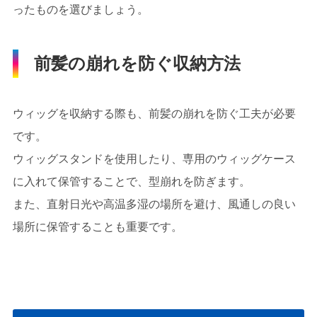
ったものを選びましょう。
前髪の崩れを防ぐ収納方法
ウィッグを収納する際も、前髪の崩れを防ぐ工夫が必要
です。
ウィッグスタンドを使用したり、専用のウィッグケース
に入れて保管することで、型崩れを防ぎます。
また、直射日光や高温多湿の場所を避け、風通しの良い
場所に保管することも重要です。