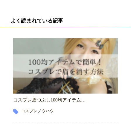
よく読まれている記事
コスプレ眉つぶし100均アイテム…
コスプレノウハウ