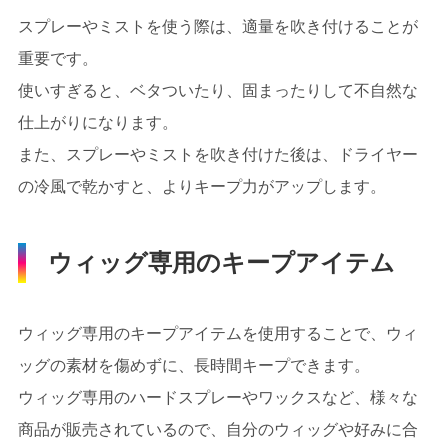
スプレーやミストを使う際は、適量を吹き付けることが
重要です。
使いすぎると、ベタついたり、固まったりして不自然な
仕上がりになります。
また、スプレーやミストを吹き付けた後は、ドライヤー
の冷風で乾かすと、よりキープ力がアップします。
ウィッグ専用のキープアイテム
ウィッグ専用のキープアイテムを使用することで、ウィ
ッグの素材を傷めずに、長時間キープできます。
ウィッグ専用のハードスプレーやワックスなど、様々な
商品が販売されているので、自分のウィッグや好みに合