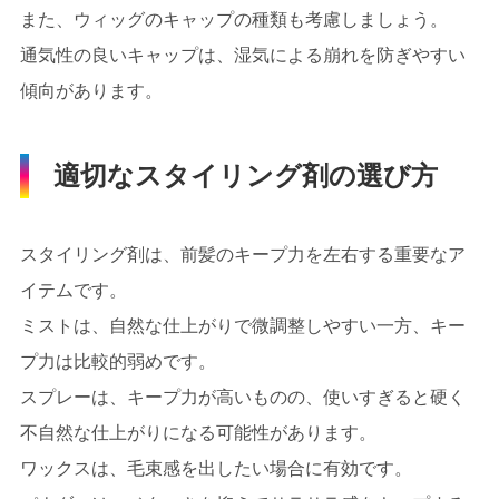
また、ウィッグのキャップの種類も考慮しましょう。
通気性の良いキャップは、湿気による崩れを防ぎやすい
傾向があります。
適切なスタイリング剤の選び方
スタイリング剤は、前髪のキープ力を左右する重要なア
イテムです。
ミストは、自然な仕上がりで微調整しやすい一方、キー
プ力は比較的弱めです。
スプレーは、キープ力が高いものの、使いすぎると硬く
不自然な仕上がりになる可能性があります。
ワックスは、毛束感を出したい場合に有効です。