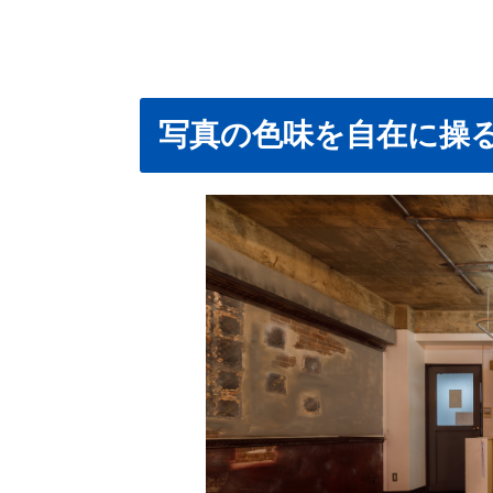
写真の色味を自在に操