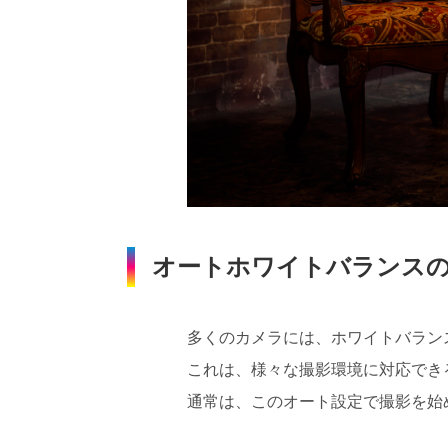
オートホワイトバランス
多くのカメラには、ホワイトバラン
これは、様々な撮影環境に対応でき
通常は、このオート設定で撮影を始