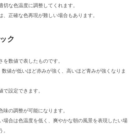
適切な色温度に調整してくれます。
は、正確な色再現が難しい場合もあります。
ック
さを数値で表したものです。
、数値が低いほど赤みが強く、高いほど青みが強くなりま
値で設定できます。
色味の調整が可能になります。
い場合は色温度を低く、爽やかな朝の風景を表現したい場
う。