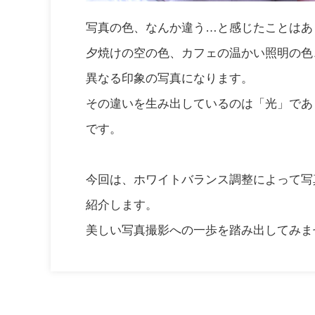
写真の色、なんか違う…と感じたことはあ
夕焼けの空の色、カフェの温かい照明の色
異なる印象の写真になります。
その違いを生み出しているのは「光」であ
です。
今回は、ホワイトバランス調整によって写
紹介します。
美しい写真撮影への一歩を踏み出してみま