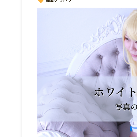
撮影ノウハウ