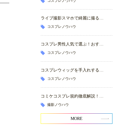
コスプレノウハウ
ライブ撮影スマホで綺麗に撮る…
コスプレノウハウ
コスプレ男性人気で選ぶ！おす…
コスプレノウハウ
コスプレウィッグを手入れする…
コスプレノウハウ
コミケコスプレ規約徹底解説！…
撮影ノウハウ
MORE