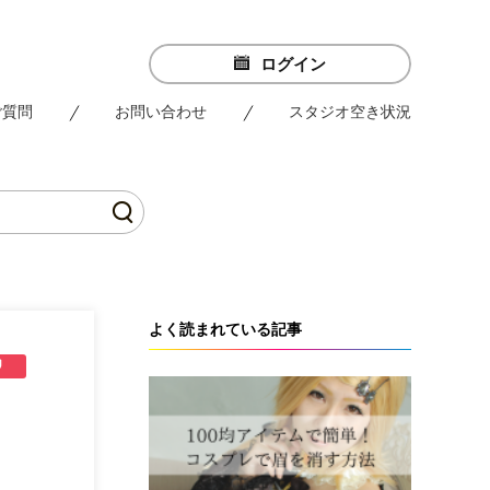
ログイン
ご質問
お問い合わせ
スタジオ空き状況
よく読まれている記事