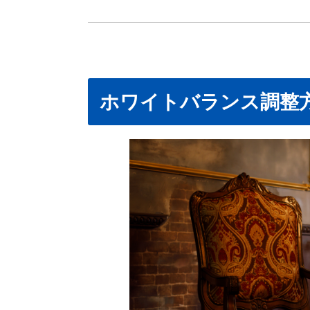
ホワイトバランス調整