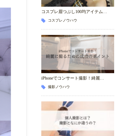
コスプレ眉つぶし100均アイテム…
コスプレノウハウ
iPhoneでコンサート撮影！綺麗…
撮影ノウハウ