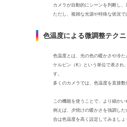
カメラが自動的にシーンを判断し、
ただし、複雑な光源や特殊な状況で
色温度による微調整テクニ
色温度とは、光の色の暖かさや冷た
ケルビン（K）という単位で表され
す。
多くのカメラでは、色温度を直接数
この機能を使うことで、より細かい
例えば、夕焼けの暖かさを強調した
合は色温度を高く設定してみましょ