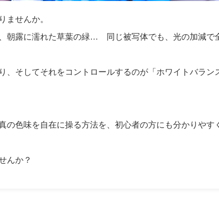
りませんか。
、朝露に濡れた草葉の緑… 同じ被写体でも、光の加減で
り、そしてそれをコントロールするのが「ホワイトバラン
真の色味を自在に操る方法を、初心者の方にも分かりやす
せんか？