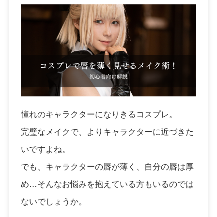
憧れのキャラクターになりきるコスプレ。
完璧なメイクで、よりキャラクターに近づきた
いですよね。
でも、キャラクターの唇が薄く、自分の唇は厚
め…そんなお悩みを抱えている方もいるのでは
ないでしょうか。