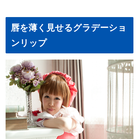
唇を薄く見せるグラデーショ
ンリップ