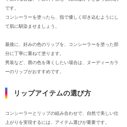
です。
コンシーラーを塗ったら、指で優しく叩き込むようにし
て肌に馴染ませましょう。
最後に、好みの色のリップを、コンシーラーを塗った部
分に丁寧に重ねて塗ります。
男装など、唇の色を薄くしたい場合は、ヌーディーカラ
ーのリップがおすすめです。
リップアイテムの選び方
コンシーラーとリップの組み合わせで、自然で美しい仕
上がりを実現するには、アイテム選びが重要です。