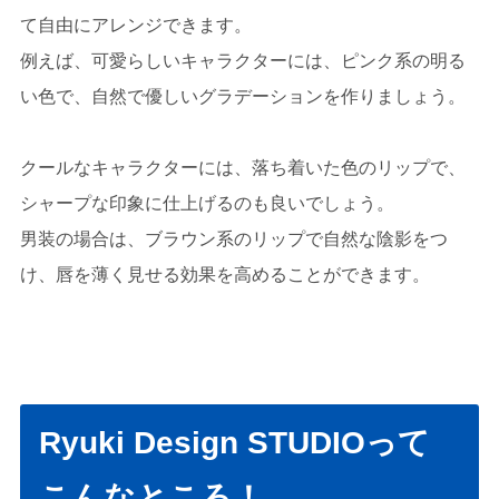
て自由にアレンジできます。
例えば、可愛らしいキャラクターには、ピンク系の明る
い色で、自然で優しいグラデーションを作りましょう。
クールなキャラクターには、落ち着いた色のリップで、
シャープな印象に仕上げるのも良いでしょう。
男装の場合は、ブラウン系のリップで自然な陰影をつ
け、唇を薄く見せる効果を高めることができます。
Ryuki Design STUDIOって
こんなところ！