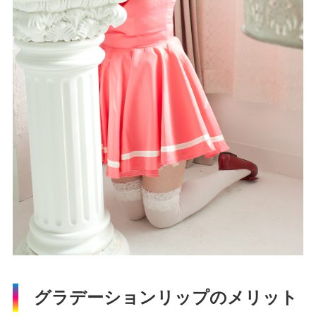
グラデーションリップのメリット