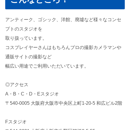
アンティーク、ゴシック、洋館、廃墟など様々なコンセ
プトのスタジオを
取り扱っています。
コスプレイヤーさんはもちろんプロの撮影カメラマンや
通販サイトの撮影など
幅広い用途でご利用いただいています。
◎アクセス
A・B・C・D・Eスタジオ
〒540-0005 大阪府大阪市中央区上町1-20-5 和広ビル2階
Fスタジオ