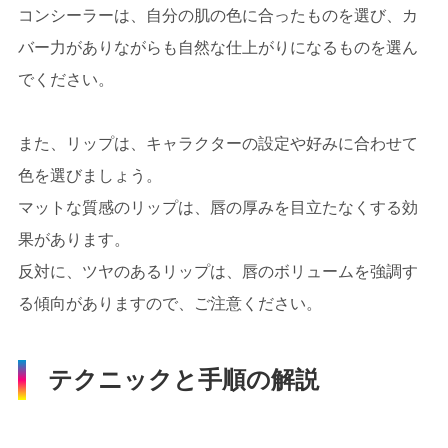
コンシーラーは、自分の肌の色に合ったものを選び、カ
バー力がありながらも自然な仕上がりになるものを選ん
でください。
また、リップは、キャラクターの設定や好みに合わせて
色を選びましょう。
マットな質感のリップは、唇の厚みを目立たなくする効
果があります。
反対に、ツヤのあるリップは、唇のボリュームを強調す
る傾向がありますので、ご注意ください。
テクニックと手順の解説