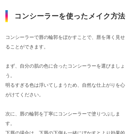
コンシーラーを使ったメイク方法
コンシーラーで唇の輪郭をぼかすことで、唇を薄く見せ
ることができます。
まず、自分の肌の色に合ったコンシーラーを選びましょ
う。
明るすぎる色は浮いてしまうため、自然な仕上がりを心
がけてください。
次に、唇の輪郭を丁寧にコンシーラーで塗りつぶしま
す。
下唇の場合は、下唇の下側も一緒にぼかすとより効果的