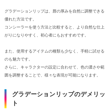
グラデーションリップは、唇の厚みを自然に調整できる
優れた方法です。
コンシーラーを使う方法と比較すると、より自然な仕上
がりになりやすく、初心者にもおすすめです。
また、使用するアイテムの種類も少なく、手軽に試せる
のも魅力です。
さらに、キャラクターの設定に合わせて、色の濃さや範
囲を調整することで、様々な表現が可能になります。
グラデーションリップのデメリッ
ト