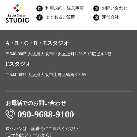
利用規約・注意事項
お問い合わせ
よくあるご質問
運営会社
A・B・C・D・Eスタジオ
〒540-0005 大阪府大阪市中央区上町1-20-5 和広ビル2階
Fスタジオ
〒544-0031 大阪府大阪市生野区鶴橋3-5-55
お電話でのお問い合わせ
090-9688-9100
ロケハンは上記番号にご連絡ください
(ご予約は
フォーム
から)