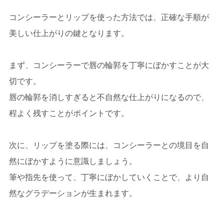
コンシーラーとリップを使った方法では、正確な手順が
美しい仕上がりの鍵となります。
まず、コンシーラーで唇の輪郭を丁寧にぼかすことが大
切です。
唇の輪郭を消しすぎると不自然な仕上がりになるので、
程よく残すことがポイントです。
次に、リップを塗る際には、コンシーラーとの境目を自
然にぼかすように意識しましょう。
筆や指先を使って、丁寧にぼかしていくことで、より自
然なグラデーションが生まれます。