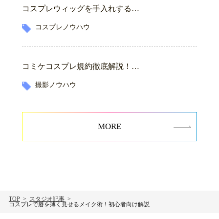
コスプレウィッグを手入れする…
コスプレノウハウ
コミケコスプレ規約徹底解説！…
撮影ノウハウ
MORE
TOP
スタジオ記事
コスプレで唇を薄く見せるメイク術！初心者向け解説