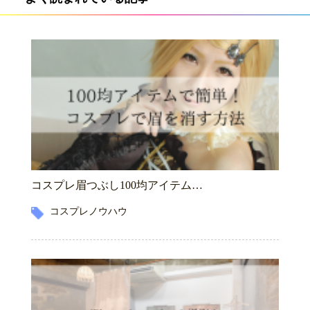
コスプレ眉つぶし100均アイテム…
コスプレノウハウ