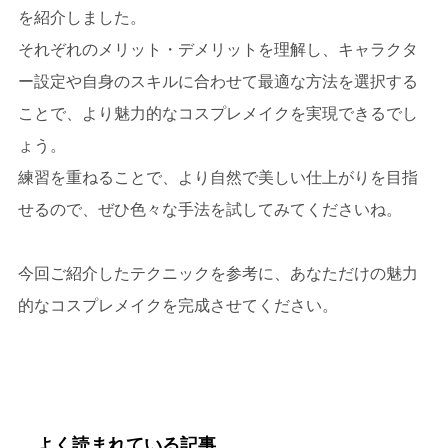
を紹介しました。
それぞれのメリット・デメリットを理解し、キャラクタ
ー設定や自身のスキルに合わせて最適な方法を選択する
ことで、より魅力的なコスプレメイクを実現できるでし
ょう。
練習を重ねることで、より自然で美しい仕上がりを目指
せるので、ぜひ色々な手法を試してみてくださいね。
今回ご紹介したテクニックを参考に、あなただけの魅力
的なコスプレメイクを完成させてください。
よく読まれている記事