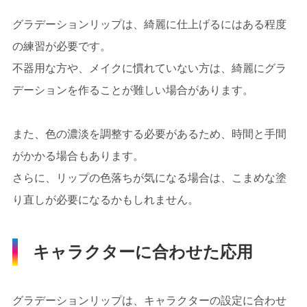
グラデーションリップは、綺麗に仕上げるにはある程度
の練習が必要です。
不器用な方や、メイクに慣れていない方は、綺麗にグラ
デーションを作ることが難しい場合があります。
また、色の濃淡を調整する必要があるため、時間と手間
がかかる場合もあります。
さらに、リップの色落ちが気になる場合は、こまめな塗
り直しが必要になるかもしれません。
キャラクターに合わせた応用
グラデーションリップは、キャラクターの設定に合わせ