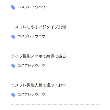
コスプレノウハウ
コスプレしやすい顔タイプ別似…
コスプレノウハウ
ライブ撮影スマホで綺麗に撮る…
コスプレノウハウ
コスプレ男性人気で選ぶ！おす…
コスプレノウハウ