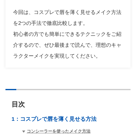
今回は、コスプレで唇を薄く見せるメイク方法
を2つの手法で徹底比較します。
初心者の方でも簡単にできるテクニックをご紹
介するので、ぜひ最後まで読んで、理想のキャ
ラクターメイクを実現してください。
目次
1：
コスプレで唇を薄く見せる方法
コンシーラーを使ったメイク方法