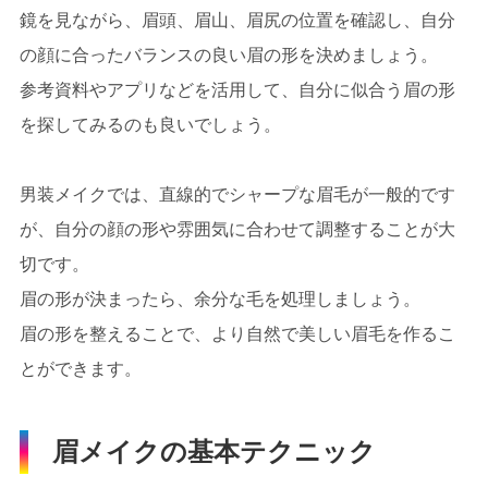
鏡を見ながら、眉頭、眉山、眉尻の位置を確認し、自分
の顔に合ったバランスの良い眉の形を決めましょう。
参考資料やアプリなどを活用して、自分に似合う眉の形
を探してみるのも良いでしょう。
男装メイクでは、直線的でシャープな眉毛が一般的です
が、自分の顔の形や雰囲気に合わせて調整することが大
切です。
眉の形が決まったら、余分な毛を処理しましょう。
眉の形を整えることで、より自然で美しい眉毛を作るこ
とができます。
眉メイクの基本テクニック