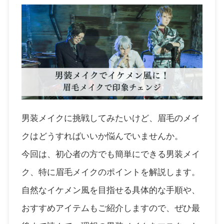
男装メイクに挑戦してみたいけど、眉毛のメイ
クはどうすればいいか悩んでいませんか。
今回は、初心者の方でも簡単にできる男装メイ
ク、特に眉毛メイクのポイントを解説します。
自然なイケメン風を目指せる具体的な手順や、
おすすめアイテムもご紹介しますので、ぜひ最