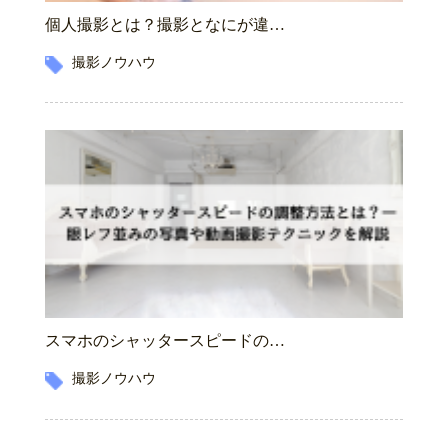
個人撮影とは？撮影となにが違…
撮影ノウハウ
スマホのシャッタースピードの…
撮影ノウハウ