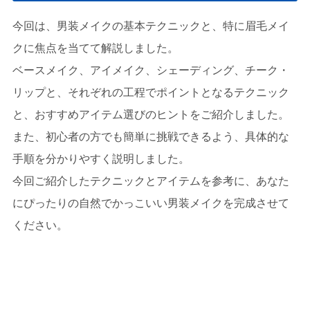
今回は、男装メイクの基本テクニックと、特に眉毛メイ
クに焦点を当てて解説しました。
ベースメイク、アイメイク、シェーディング、チーク・
リップと、それぞれの工程でポイントとなるテクニック
と、おすすめアイテム選びのヒントをご紹介しました。
また、初心者の方でも簡単に挑戦できるよう、具体的な
手順を分かりやすく説明しました。
今回ご紹介したテクニックとアイテムを参考に、あなた
にぴったりの自然でかっこいい男装メイクを完成させて
ください。