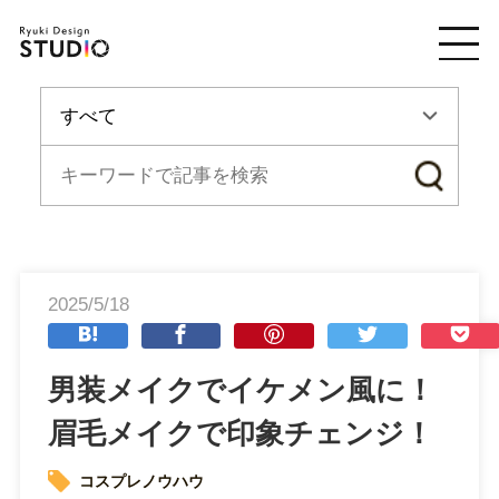
2025/5/18
男装メイクでイケメン風に！
眉毛メイクで印象チェンジ！
コスプレノウハウ