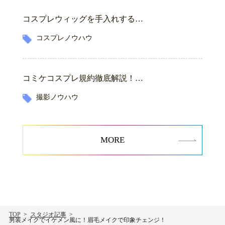
コスプレウィッグを手入れする…
コスプレノウハウ
コミケコスプレ規約徹底解説！…
撮影ノウハウ
MORE
TOP
スタジオ記事
男装メイクでイケメン風に！眉毛メイクで印象チェンジ！