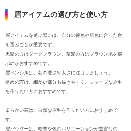
眉アイテムの選び方と使い方
眉アイテムを選ぶ際には、自分の髪色や肌色に合った色
を選ぶことが重要です。
黒髪の方はダークブラウン、茶髪の方はブラウン系を選
ぶのがおすすめです。
眉ペンシルは、芯の硬さや太さに注目しましょう。
硬めの芯は、細かい部分も描きやすく、シャープな眉毛
を作りたい方におすすめです。
柔らかい芯は、自然な眉毛を作りたい方におすすめで
す。
眉パウダーは、粉質や色のバリエーションが豊富なの