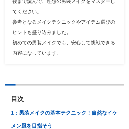
後まで読んで、理想の男装メイクをマスターし
てください。
参考となるメイクテクニックやアイテム選びの
ヒントも盛り込みました。
初めての男装メイクでも、安心して挑戦できる
内容になっています。
目次
1：
男装メイクの基本テクニック！自然なイケ
メン風を目指そう