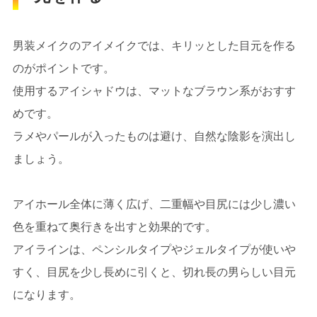
男装メイクのアイメイクでは、キリッとした目元を作る
のがポイントです。
使用するアイシャドウは、マットなブラウン系がおすす
めです。
ラメやパールが入ったものは避け、自然な陰影を演出し
ましょう。
アイホール全体に薄く広げ、二重幅や目尻には少し濃い
色を重ねて奥行きを出すと効果的です。
アイラインは、ペンシルタイプやジェルタイプが使いや
すく、目尻を少し長めに引くと、切れ長の男らしい目元
になります。