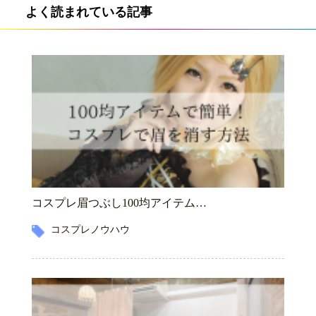
よく読まれている記事
コスプレ眉つぶし100均アイテム…
コスプレノウハウ