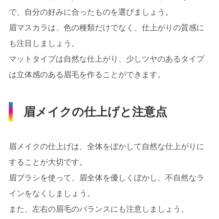
で、自分の好みに合ったものを選びましょう。
眉マスカラは、色の種類だけでなく、仕上がりの質感に
も注目しましょう。
マットタイプは自然な仕上がり、少しツヤのあるタイプ
は立体感のある眉毛を作ることができます。
眉メイクの仕上げと注意点
眉メイクの仕上げは、全体をぼかして自然な仕上がりに
することが大切です。
眉ブラシを使って、眉全体を優しくぼかし、不自然なラ
インをなくしましょう。
また、左右の眉毛のバランスにも注意しましょう。