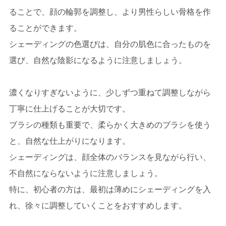
ることで、顔の輪郭を調整し、より男性らしい骨格を作
ることができます。
シェーディングの色選びは、自分の肌色に合ったものを
選び、自然な陰影になるように注意しましょう。
濃くなりすぎないように、少しずつ重ねて調整しながら
丁寧に仕上げることが大切です。
ブラシの種類も重要で、柔らかく大きめのブラシを使う
と、自然な仕上がりになります。
シェーディングは、顔全体のバランスを見ながら行い、
不自然にならないように注意しましょう。
特に、初心者の方は、最初は薄めにシェーディングを入
れ、徐々に調整していくことをおすすめします。