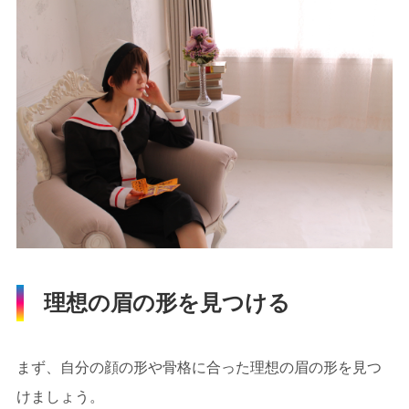
理想の眉の形を見つける
まず、自分の顔の形や骨格に合った理想の眉の形を見つ
けましょう。