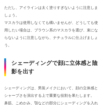
ただし、アイラインは太く塗りすぎないように注意しま
しょう。
マスカラは使用しなくても構いませんが、どうしても使
用したい場合は、ブラウン系のマスカラを選び、束にな
らないように注意しながら、ナチュラルに仕上げましょ
う。
シェーディングで顔に立体感と陰
影を出す
シェーディングは、男装メイクにおいて、顔の立体感と
シャープさを演出する上で重要な役割を果たします。
鼻筋、こめかみ、顎などの部分にシェーディングを入れ