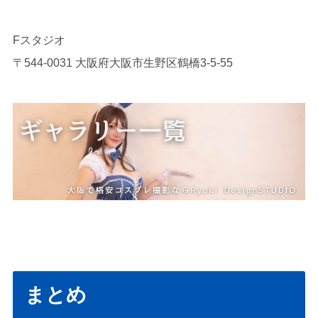
Fスタジオ
〒544-0031 大阪府大阪市生野区鶴橋3-5-55
まとめ