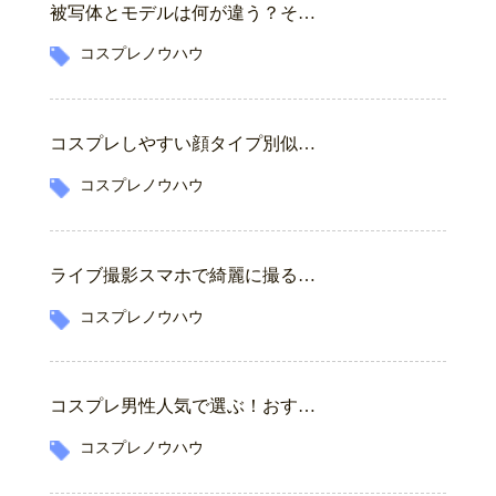
被写体とモデルは何が違う？そ…
コスプレノウハウ
コスプレしやすい顔タイプ別似…
コスプレノウハウ
ライブ撮影スマホで綺麗に撮る…
コスプレノウハウ
コスプレ男性人気で選ぶ！おす…
コスプレノウハウ