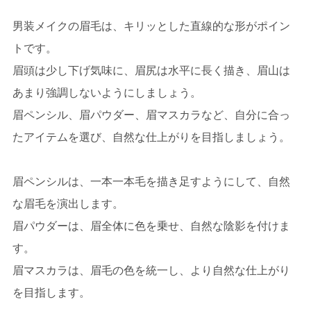
男装メイクの眉毛は、キリッとした直線的な形がポイン
トです。
眉頭は少し下げ気味に、眉尻は水平に長く描き、眉山は
あまり強調しないようにしましょう。
眉ペンシル、眉パウダー、眉マスカラなど、自分に合っ
たアイテムを選び、自然な仕上がりを目指しましょう。
眉ペンシルは、一本一本毛を描き足すようにして、自然
な眉毛を演出します。
眉パウダーは、眉全体に色を乗せ、自然な陰影を付けま
す。
眉マスカラは、眉毛の色を統一し、より自然な仕上がり
を目指します。