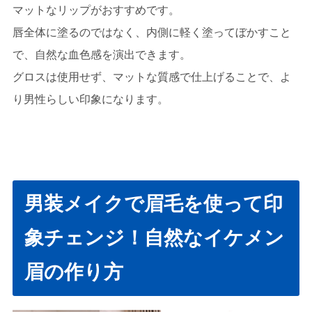
マットなリップがおすすめです。
唇全体に塗るのではなく、内側に軽く塗ってぼかすこと
で、自然な血色感を演出できます。
グロスは使用せず、マットな質感で仕上げることで、よ
り男性らしい印象になります。
男装メイクで眉毛を使って印
象チェンジ！自然なイケメン
眉の作り方