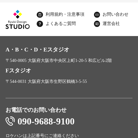
利用規約・注意事項
お問い合わせ
よくあるご質問
運営会社
A・B・C・D・Eスタジオ
〒540-0005 大阪府大阪市中央区上町1-20-5 和広ビル2階
Fスタジオ
〒544-0031 大阪府大阪市生野区鶴橋3-5-55
お電話でのお問い合わせ
090-9688-9100
ロケハンは上記番号にご連絡ください