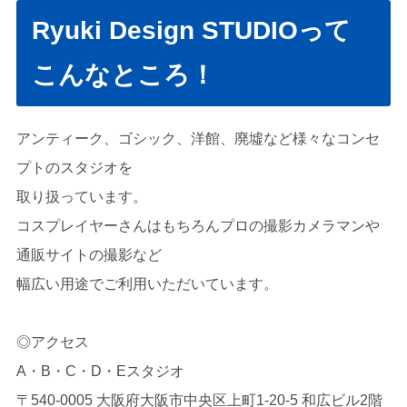
Ryuki Design STUDIOって
こんなところ！
アンティーク、ゴシック、洋館、廃墟など様々なコンセ
プトのスタジオを
取り扱っています。
コスプレイヤーさんはもちろんプロの撮影カメラマンや
通販サイトの撮影など
幅広い用途でご利用いただいています。
◎アクセス
A・B・C・D・Eスタジオ
〒540-0005 大阪府大阪市中央区上町1-20-5 和広ビル2階