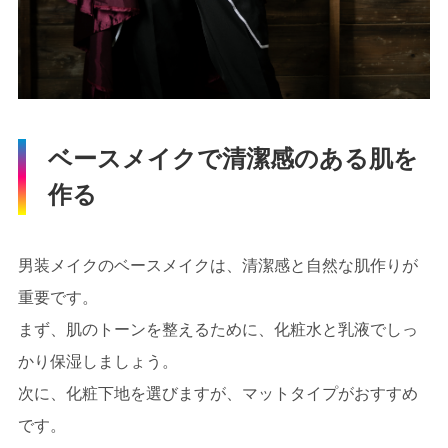
ベースメイクで清潔感のある肌を
作る
男装メイクのベースメイクは、清潔感と自然な肌作りが
重要です。
まず、肌のトーンを整えるために、化粧水と乳液でしっ
かり保湿しましょう。
次に、化粧下地を選びますが、マットタイプがおすすめ
です。