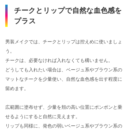
チークとリップで自然な血色感を
プラス
男装メイクでは、チークとリップは控えめに使いましょ
う。
チークは、必要なければ入れなくても構いません。
どうしても入れたい場合は、ベージュ系やブラウン系の
マットなチークを少量使い、自然な血色感を出す程度に
留めます。
広範囲に塗布せず、少量を頬の高い位置にポンポンと乗
せるようにすると自然に見えます。
リップも同様に、発色の弱いベージュ系やブラウン系の