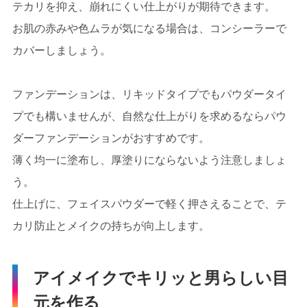
テカリを抑え、崩れにくい仕上がりが期待できます。
お肌の赤みや色ムラが気になる場合は、コンシーラーで
カバーしましょう。
ファンデーションは、リキッドタイプでもパウダータイ
プでも構いませんが、自然な仕上がりを求めるならパウ
ダーファンデーションがおすすめです。
薄く均一に塗布し、厚塗りにならないよう注意しましょ
う。
仕上げに、フェイスパウダーで軽く押さえることで、テ
カリ防止とメイクの持ちが向上します。
アイメイクでキリッと男らしい目
元を作る