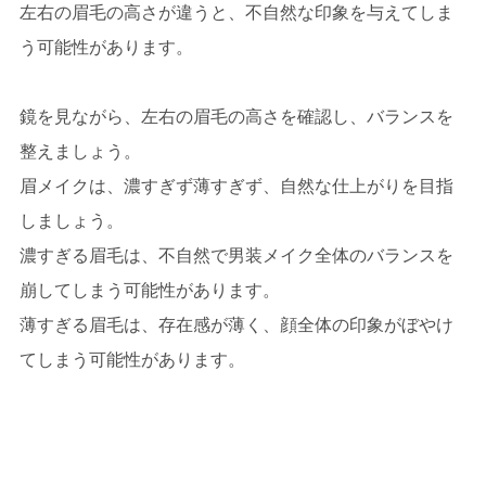
左右の眉毛の高さが違うと、不自然な印象を与えてしま
う可能性があります。
鏡を見ながら、左右の眉毛の高さを確認し、バランスを
整えましょう。
眉メイクは、濃すぎず薄すぎず、自然な仕上がりを目指
しましょう。
濃すぎる眉毛は、不自然で男装メイク全体のバランスを
崩してしまう可能性があります。
薄すぎる眉毛は、存在感が薄く、顔全体の印象がぼやけ
てしまう可能性があります。