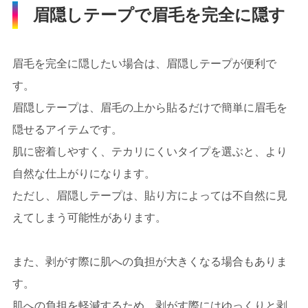
眉隠しテープで眉毛を完全に隠す
眉毛を完全に隠したい場合は、眉隠しテープが便利で
す。
眉隠しテープは、眉毛の上から貼るだけで簡単に眉毛を
隠せるアイテムです。
肌に密着しやすく、テカリにくいタイプを選ぶと、より
自然な仕上がりになります。
ただし、眉隠しテープは、貼り方によっては不自然に見
えてしまう可能性があります。
また、剥がす際に肌への負担が大きくなる場合もありま
す。
肌への負担を軽減するため、剥がす際にはゆっくりと剥