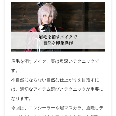
眉毛を消すメイク、実は奥深いテクニックで
す。
不自然にならない自然な仕上がりを目指すに
は、適切なアイテム選びとテクニックが重要に
なります。
今回は、コンシーラーや眉マスカラ、眉隠しテ