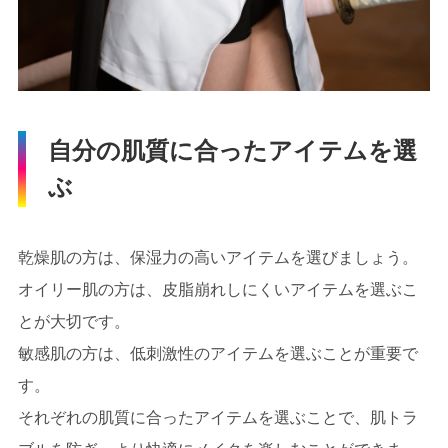
自分の肌質に合ったアイテムを選
ぶ
乾燥肌の方は、保湿力の高いアイテムを選びましょう。
オイリー肌の方は、皮脂崩れしにくいアイテムを選ぶこ
とが大切です。
敏感肌の方は、低刺激性のアイテムを選ぶことが重要で
す。
それぞれの肌質に合ったアイテムを選ぶことで、肌トラ