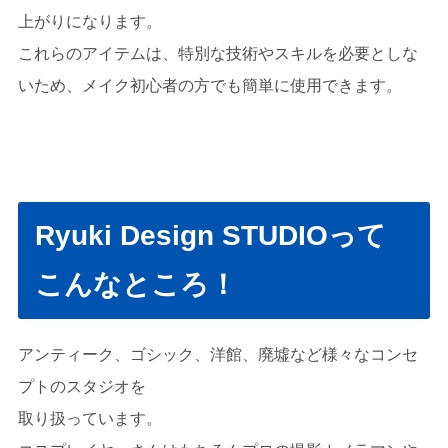
上がりになります。
これらのアイテムは、特別な技術やスキルを必要としな
いため、メイク初心者の方でも簡単に使用できます。
Ryuki Design STUDIOって
こんなところ！
アンティーク、ゴシック、洋館、廃墟など様々なコンセ
プトのスタジオを
取り扱っています。