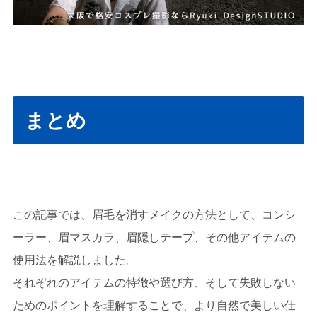
まとめ
この記事では、眉毛を消すメイクの方法として、コンシ
ーラー、眉マスカラ、眉隠しテープ、その他アイテムの
使用法を解説しました。
それぞれのアイテムの特徴や選び方、そして失敗しない
ためのポイントを理解することで、より自然で美しい仕