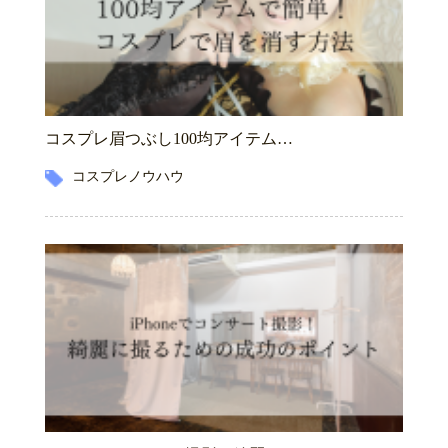
コスプレ眉つぶし100均アイテム…
コスプレノウハウ