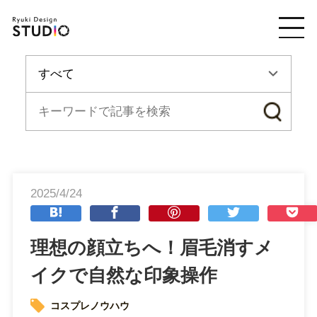
2025/4/24
理想の顔立ちへ！眉毛消すメ
イクで自然な印象操作
コスプレノウハウ