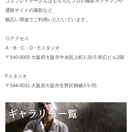
コスプレイヤーさんはもちろんプロの撮影カメラマンや
通販サイトの撮影など
幅広い用途でご利用いただいています。
◎アクセス
A・B・C・D・Eスタジオ
〒540-0005 大阪府大阪市中央区上町1-20-5 和広ビル2階
Fスタジオ
〒544-0031 大阪府大阪市生野区鶴橋3-5-55