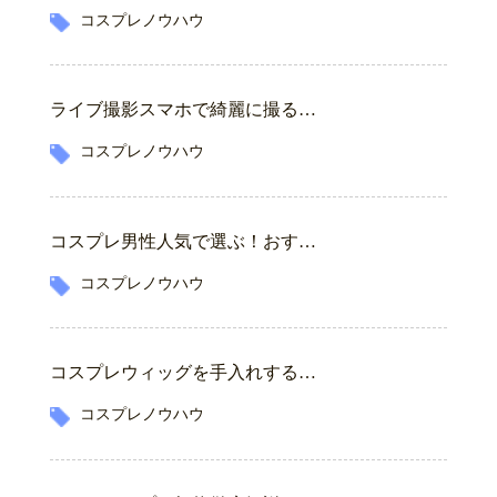
コスプレノウハウ
ライブ撮影スマホで綺麗に撮る…
コスプレノウハウ
コスプレ男性人気で選ぶ！おす…
コスプレノウハウ
コスプレウィッグを手入れする…
コスプレノウハウ