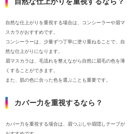
自然な仕上がりを重視するなら？
自然な仕上がりを重視する場合は、コンシーラーや眉マ
スカラがおすすめです。
コンシーラーは、少量ずつ丁寧に塗り重ねることで、自
然な仕上がりになります。
眉マスカラは、毛流れを整えながら自然に眉毛の色を薄
くすることができます。
また、肌の色に合った色を選ぶことも重要です。
カバー力を重視するなら？
カバー力を重視する場合は、眉つぶしや眉隠しテープが
おすすめです。