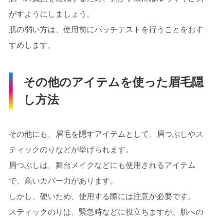
がすようにしましょう。
肌の弱い方は、使用前にパッチテストを行うことをおす
すめします。
その他のアイテムを使った眉毛隠
し方法
その他にも、眉毛を隠すアイテムとして、眉つぶしやス
ティックのりなどが挙げられます。
眉つぶしは、舞台メイクなどにも使用されるアイテム
で、高いカバー力があります。
しかし、硬いため、使用する際には注意が必要です。
スティックのりは、緊急時などに役立ちますが、肌への