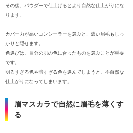
その後、パウダーで仕上げるとより自然な仕上がりにな
ります。
カバー力が高いコンシーラーを選ぶと、濃い眉毛もしっ
かりと隠せます。
色選びは、自分の肌の色に合ったものを選ぶことが重要
です。
明るすぎる色や暗すぎる色を選んでしまうと、不自然な
仕上がりになってしまいます。
眉マスカラで自然に眉毛を薄くす
る