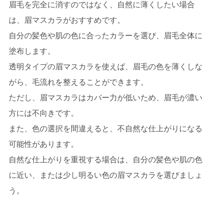
眉毛を完全に消すのではなく、自然に薄くしたい場合
は、眉マスカラがおすすめです。
自分の髪色や肌の色に合ったカラーを選び、眉毛全体に
塗布します。
透明タイプの眉マスカラを使えば、眉毛の色を薄くしな
がら、毛流れを整えることができます。
ただし、眉マスカラはカバー力が低いため、眉毛が濃い
方には不向きです。
また、色の選択を間違えると、不自然な仕上がりになる
可能性があります。
自然な仕上がりを重視する場合は、自分の髪色や肌の色
に近い、または少し明るい色の眉マスカラを選びましょ
う。