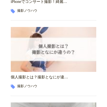
iPhoneでコンサート撮影！綺麗…
撮影ノウハウ
個人撮影とは？撮影となにが違…
撮影ノウハウ