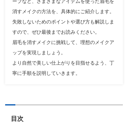
ープなど、さまざまなアイテムを使った眉毛を
消すメイクの方法を、具体的にご紹介します。
失敗しないためのポイントや選び方も解説しま
すので、ぜひ最後までお読みください。
眉毛を消すメイクに挑戦して、理想のメイクア
ップを実現しましょう。
より自然で美しい仕上がりを目指せるよう、丁
寧に手順を説明していきます。
目次