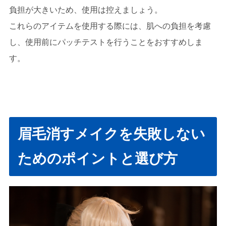
負担が大きいため、使用は控えましょう。
これらのアイテムを使用する際には、肌への負担を考慮
し、使用前にパッチテストを行うことをおすすめしま
す。
眉毛消すメイクを失敗しない
ためのポイントと選び方