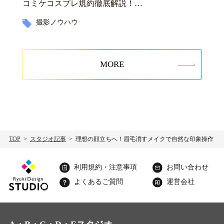
コミケコスプレ規約徹底解説！…
撮影ノウハウ
MORE
TOP
スタジオ記事
理想の顔立ちへ！眉毛消すメイクで自然な印象操作
利用規約・注意事項
お問い合わせ
よくあるご質問
運営会社