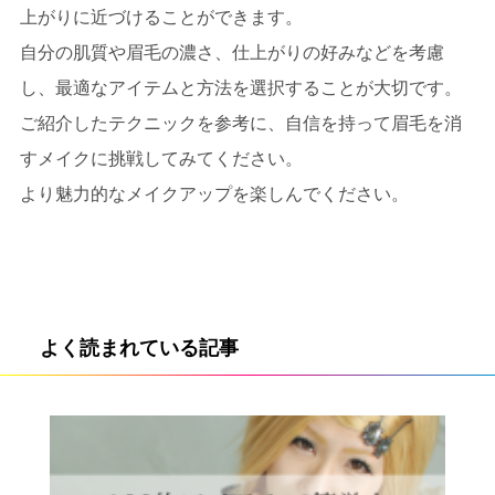
上がりに近づけることができます。
自分の肌質や眉毛の濃さ、仕上がりの好みなどを考慮
し、最適なアイテムと方法を選択することが大切です。
ご紹介したテクニックを参考に、自信を持って眉毛を消
すメイクに挑戦してみてください。
より魅力的なメイクアップを楽しんでください。
よく読まれている記事