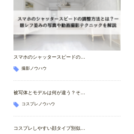
スマホのシャッタースピードの…
撮影ノウハウ
被写体とモデルは何が違う？そ…
コスプレノウハウ
コスプレしやすい顔タイプ別似…