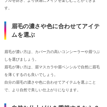
ブルを防ぎ、より快適にメイクを楽しむことができま
す。
眉毛の濃さや色に合わせてアイテ
ムを選ぶ
眉毛が濃い方は、カバー力の高いコンシーラーや眉つぶ
しを選びましょう。
眉毛が薄い方は、眉マスカラや眉ペンシルで自然に眉毛
を薄くするのも良いでしょう。
自分の眉毛の濃さや色に合わせてアイテムを選ぶこと
で、より自然で美しい仕上がりになります。