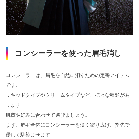
コンシーラーを使った眉毛消し
コンシーラーは、眉毛を自然に消すための定番アイテム
です。
リキッドタイプやクリームタイプなど、様々な種類があ
ります。
肌質や好みに合わせて選びましょう。
まず、眉毛全体にコンシーラーを薄く塗り広げ、指先で
優しく馴染ませます。