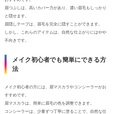
眉つぶしは、高いカバー力があり、濃い眉毛もしっかり
と隠せます。
眉隠しテープは、眉毛を完全に隠すことができます。
しかし、これらのアイテムは、自然な仕上がりにはやや
不向きです。
メイク初心者でも簡単にできる方
法
メイク初心者の方には、眉マスカラやコンシーラーがお
すすめです。
眉マスカラは、簡単に眉毛の色を調整できます。
コンシーラーは、少量ずつ丁寧に塗ることで、自然な仕