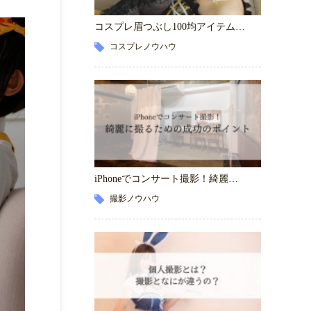
コスプレ眉つぶし100均アイテム…
コスプレノウハウ
iPhoneでコンサート撮影！綺麗…
撮影ノウハウ