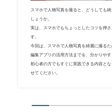
スマホで人物写真を撮ると、どうしても綺
しょうか。
実は、スマホでもちょっとしたコツを押さ
す。
今回は、スマホで人物写真を綺麗に撮るた
編集アプリの活用方法までを、分かりやす
初心者の方でもすぐに実践できる内容とな
せてください。