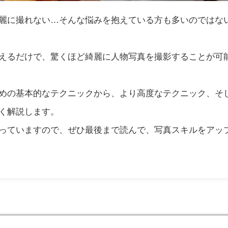
麗に撮れない…そんな悩みを抱えている方も多いのではな
えるだけで、驚くほど綺麗に人物写真を撮影することが可
めの基本的なテクニックから、より高度なテクニック、そ
く解説します。
っていますので、ぜひ最後まで読んで、写真スキルをアッ