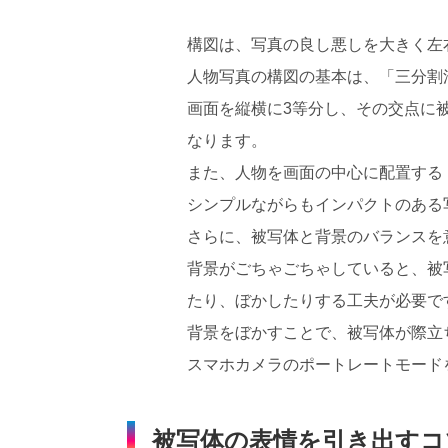
構図は、写真の良し悪しを大きく左
人物写真の構図の基本は、「三分割
画面を縦横に3等分し、その交点に
なります。
また、人物を画面の中心に配置する
シンプルながらもインパクトのある
さらに、被写体と背景のバランスを
背景がごちゃごちゃしていると、被
たり、ぼかしたりする工夫が必要で
背景をぼかすことで、被写体が際立
スマホカメラのポートレートモード
被写体の表情を引き出すコ