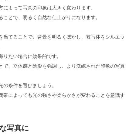
方によって写真の印象は大きく変わります。
ることで、明るく自然な仕上がりになります。
を当てることで、背景を明るくぼかし、被写体をシルエッ
。
撮りたい場合に効果的です。
とで、立体感と陰影を強調し、より洗練された印象の写真
光の条件を選びましょう。
間帯によっても光の強さや柔らかさが変わることを意識す
な写真に