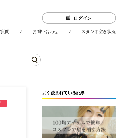
ログイン
ご質問
お問い合わせ
スタジオ空き状況
よく読まれている記事