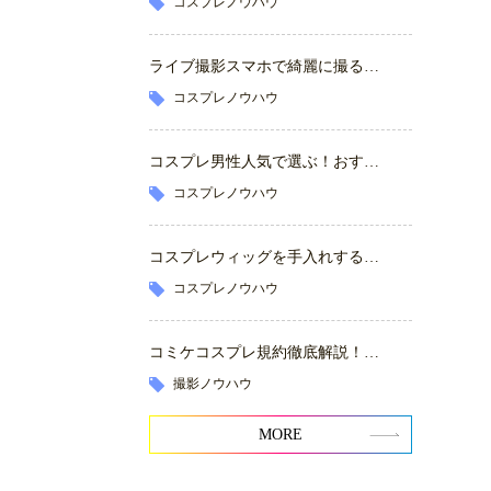
コスプレノウハウ
ライブ撮影スマホで綺麗に撮る…
コスプレノウハウ
コスプレ男性人気で選ぶ！おす…
コスプレノウハウ
コスプレウィッグを手入れする…
コスプレノウハウ
コミケコスプレ規約徹底解説！…
撮影ノウハウ
MORE