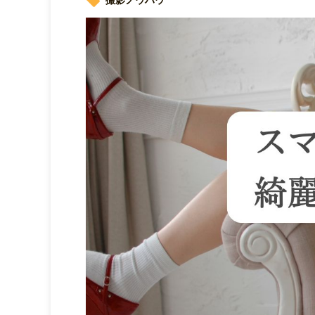
撮影ノウハウ