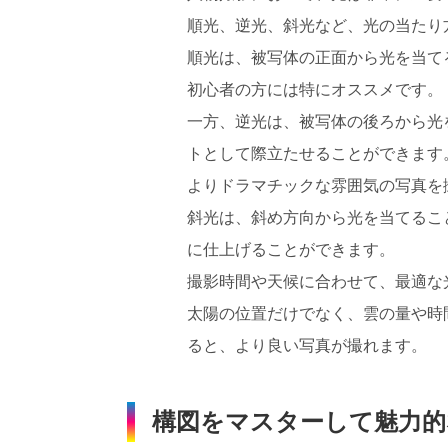
順光、逆光、斜光など、光の当たり
順光は、被写体の正面から光を当て
初心者の方には特にオススメです。
一方、逆光は、被写体の後ろから光
トとして際立たせることができます
よりドラマチックな雰囲気の写真を
斜光は、斜め方向から光を当てるこ
に仕上げることができます。
撮影時間や天候に合わせて、最適な
太陽の位置だけでなく、雲の量や時
ると、より良い写真が撮れます。
構図をマスターして魅力的