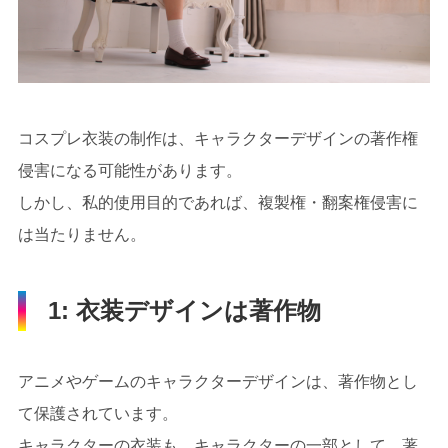
コスプレ衣装の制作は、キャラクターデザインの著作権
侵害になる可能性があります。
しかし、私的使用目的であれば、複製権・翻案権侵害に
は当たりません。
1: 衣装デザインは著作物
アニメやゲームのキャラクターデザインは、著作物とし
て保護されています。
キャラクターの衣装も、キャラクターの一部として、著