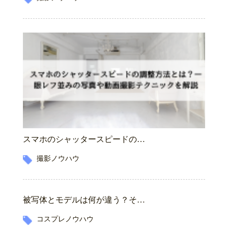
スマホのシャッタースピードの…
撮影ノウハウ
被写体とモデルは何が違う？そ…
コスプレノウハウ