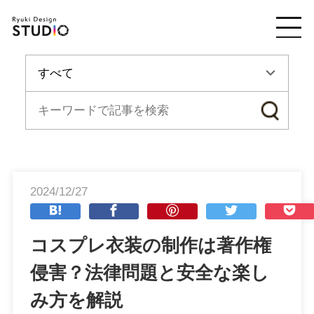
2024/12/27
コスプレ衣装の制作は著作権
侵害？法律問題と安全な楽し
み方を解説