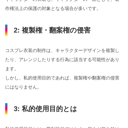
作権法上の保護の対象となる場合が多いです。
2: 複製権・翻案権の侵害
コスプレ衣装の制作は、キャラクターデザインを複製し
たり、アレンジしたりする行為に該当する可能性があり
ます。
しかし、私的使用目的であれば、複製権や翻案権の侵害
にはなりません。
3: 私的使用目的とは