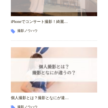
iPhoneでコンサート撮影！綺麗…
撮影ノウハウ
個人撮影とは？撮影となにが違…
撮影ノウハウ