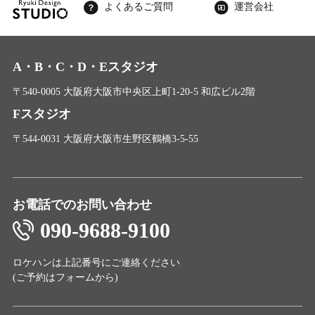
よくあるご質問
運営会社
A・B・C・D・Eスタジオ
〒540-0005 大阪府大阪市中央区上町1-20-5 和広ビル2階
Fスタジオ
〒544-0031 大阪府大阪市生野区鶴橋3-5-55
お電話でのお問い合わせ
090-9688-9100
ロケハンは上記番号にご連絡ください
(ご予約は
フォーム
から)