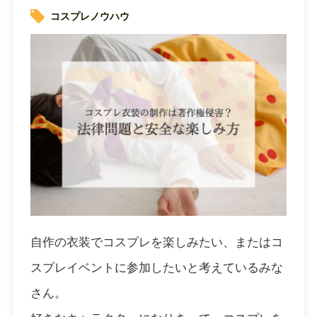
コスプレノウハウ
自作の衣装でコスプレを楽しみたい、またはコ
スプレイベントに参加したいと考えているみな
さん。