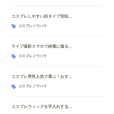
コスプレしやすい顔タイプ別似…
コスプレノウハウ
ライブ撮影スマホで綺麗に撮る…
コスプレノウハウ
コスプレ男性人気で選ぶ！おす…
コスプレノウハウ
コスプレウィッグを手入れする…