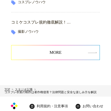
コスプレノウハウ
コミケコスプレ規約徹底解説！…
撮影ノウハウ
MORE
TOP
スタジオ記事
コスプレ衣装の制作は著作権侵害？法律問題と安全な楽しみ方を解説
利用規約・注意事項
お問い合わせ