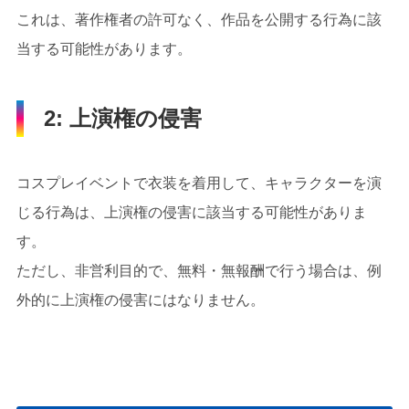
これは、著作権者の許可なく、作品を公開する行為に該
当する可能性があります。
2: 上演権の侵害
コスプレイベントで衣装を着用して、キャラクターを演
じる行為は、上演権の侵害に該当する可能性がありま
す。
ただし、非営利目的で、無料・無報酬で行う場合は、例
外的に上演権の侵害にはなりません。