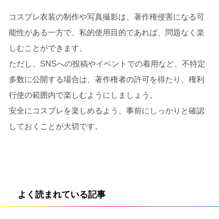
コスプレ衣装の制作や写真撮影は、著作権侵害になる可
能性がある一方で、私的使用目的であれば、問題なく楽
しむことができます。
ただし、SNSへの投稿やイベントでの着用など、不特定
多数に公開する場合は、著作権者の許可を得たり、権利
行使の範囲内で楽しむようにしましょう。
安全にコスプレを楽しめるよう、事前にしっかりと確認
しておくことが大切です。
よく読まれている記事