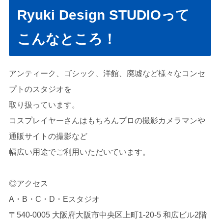
Ryuki Design STUDIOって
こんなところ！
アンティーク、ゴシック、洋館、廃墟など様々なコンセ
プトのスタジオを
取り扱っています。
コスプレイヤーさんはもちろんプロの撮影カメラマンや
通販サイトの撮影など
幅広い用途でご利用いただいています。
◎アクセス
A・B・C・D・Eスタジオ
〒540-0005 大阪府大阪市中央区上町1-20-5 和広ビル2階