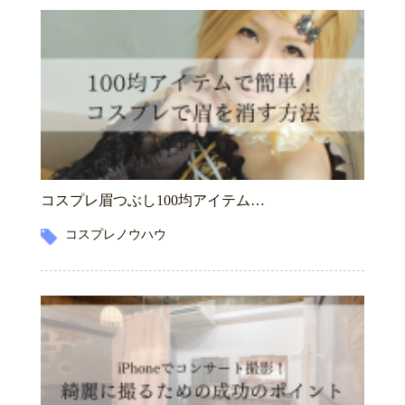
コスプレ眉つぶし100均アイテム…
コスプレノウハウ