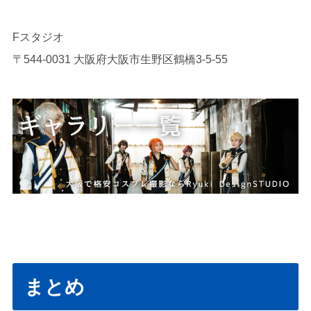
Fスタジオ
〒544-0031 大阪府大阪市生野区鶴橋3-5-55
まとめ