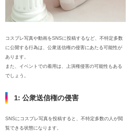
コスプレ写真や動画をSNSに投稿するなど、不特定多数
に公開する行為は、公衆送信権の侵害にあたる可能性が
あります。
また、イベントでの着用は、上演権侵害の可能性もある
でしょう。
1: 公衆送信権の侵害
SNSにコスプレ写真を投稿すると、不特定多数の人が閲
覧できる状態になります。