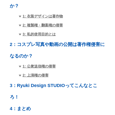
か？
1: 衣装デザインは著作物
2: 複製権・翻案権の侵害
3: 私的使用目的とは
2：
コスプレ写真や動画の公開は著作権侵害に
なるのか？
1: 公衆送信権の侵害
2: 上演権の侵害
3：
Ryuki Design STUDIOってこんなとこ
ろ！
4：
まとめ