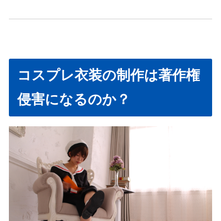
コスプレ衣装の制作は著作権
侵害になるのか？