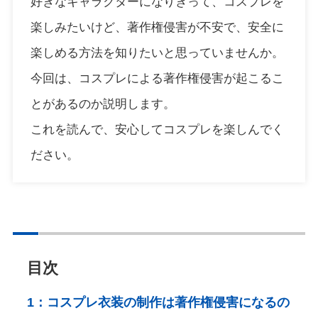
好きなキャラクターになりきって、コスプレを
楽しみたいけど、著作権侵害が不安で、安全に
楽しめる方法を知りたいと思っていませんか。
今回は、コスプレによる著作権侵害が起こるこ
とがあるのか説明します。
これを読んで、安心してコスプレを楽しんでく
ださい。
目次
1：
コスプレ衣装の制作は著作権侵害になるの