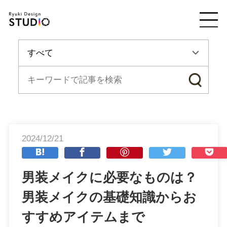
2024/12/21
男装メイクに必要なものは？
男装メイクの基礎知識からお
すすめアイテムまで