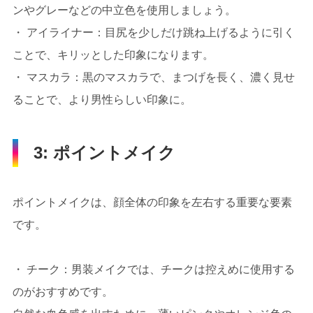
ンやグレーなどの中立色を使用しましょう。
・ アイライナー：目尻を少しだけ跳ね上げるように引く
ことで、キリッとした印象になります。
・ マスカラ：黒のマスカラで、まつげを長く、濃く見せ
ることで、より男性らしい印象に。
3: ポイントメイク
ポイントメイクは、顔全体の印象を左右する重要な要素
です。
・ チーク：男装メイクでは、チークは控えめに使用する
のがおすすめです。