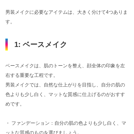
男装メイクに必要なアイテムは、大きく分けて4つありま
す。
1: ベースメイク
ベースメイクは、肌のトーンを整え、顔全体の印象を左
右する重要な工程です。
男装メイクでは、自然な仕上がりを目指し、自分の肌の
色よりも少し白く、マットな質感に仕上げるのがおすす
めです。
・ ファンデーション：自分の肌の色よりも少し白く、マ
ットな質感のものを選びましょう。