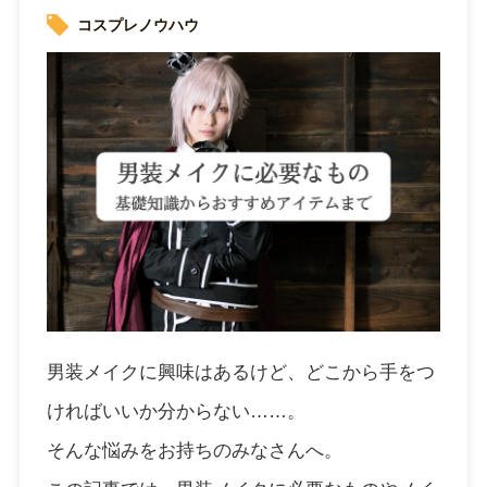
コスプレノウハウ
男装メイクに興味はあるけど、どこから手をつ
ければいいか分からない……。
そんな悩みをお持ちのみなさんへ。