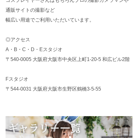
コスプレイヤーさんはもちろんプロの撮影カメラマンや
通販サイトの撮影など
幅広い用途でご利用いただいています。
◎アクセス
A・B・C・D・Eスタジオ
〒540-0005 大阪府大阪市中央区上町1-20-5 和広ビル2階
Fスタジオ
〒544-0031 大阪府大阪市生野区鶴橋3-5-55