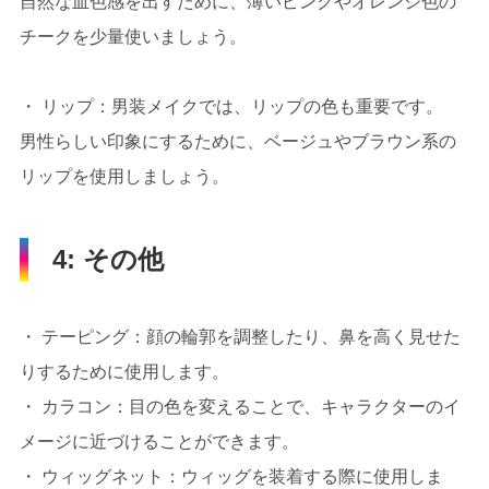
自然な血色感を出すために、薄いピンクやオレンジ色の
チークを少量使いましょう。
・ リップ：男装メイクでは、リップの色も重要です。
男性らしい印象にするために、ベージュやブラウン系の
リップを使用しましょう。
4: その他
・ テーピング：顔の輪郭を調整したり、鼻を高く見せた
りするために使用します。
・ カラコン：目の色を変えることで、キャラクターのイ
メージに近づけることができます。
・ ウィッグネット：ウィッグを装着する際に使用しま