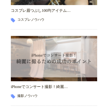
コスプレ眉つぶし100均アイテム…
コスプレノウハウ
iPhoneでコンサート撮影！綺麗…
撮影ノウハウ