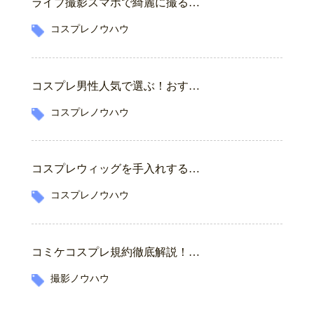
ライブ撮影スマホで綺麗に撮る…
コスプレノウハウ
コスプレ男性人気で選ぶ！おす…
コスプレノウハウ
コスプレウィッグを手入れする…
コスプレノウハウ
コミケコスプレ規約徹底解説！…
撮影ノウハウ