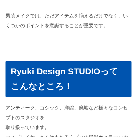
男装メイクでは、ただアイテムを揃えるだけでなく、い
くつかのポイントを意識することが重要です。
Ryuki Design STUDIOって
こんなところ！
アンティーク、ゴシック、洋館、廃墟など様々なコンセ
プトのスタジオを
取り扱っています。