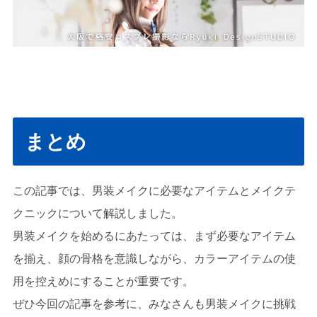
まとめ
この記事では、男装メイクに必要なアイテムとメイクテ
クニックについて解説しました。
男装メイクを始めるにあたっては、まず必要なアイテム
を揃え、顔の骨格を意識しながら、カラーアイテムの使
用を控えめにすることが重要です。
ぜひ今回の記事を参考に、みなさんも男装メイクに挑戦