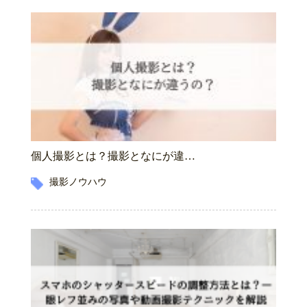
個人撮影とは？撮影となにが違…
撮影ノウハウ