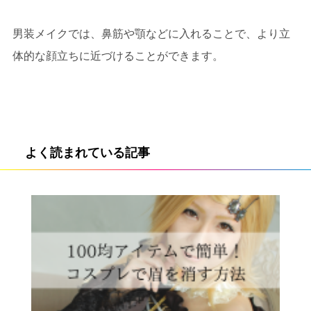
男装メイクでは、鼻筋や顎などに入れることで、より立
体的な顔立ちに近づけることができます。
よく読まれている記事