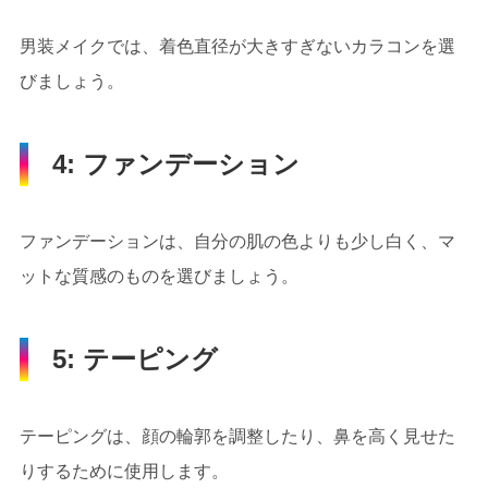
男装メイクでは、着色直径が大きすぎないカラコンを選
びましょう。
4: ファンデーション
ファンデーションは、自分の肌の色よりも少し白く、マ
ットな質感のものを選びましょう。
5: テーピング
テーピングは、顔の輪郭を調整したり、鼻を高く見せた
りするために使用します。