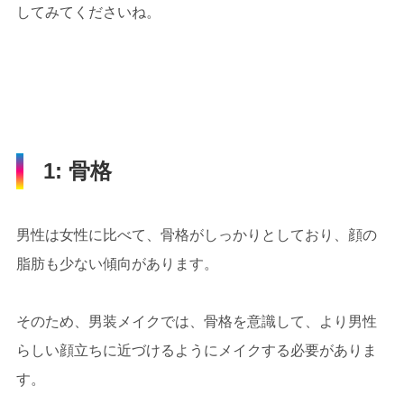
してみてくださいね。
1: 骨格
男性は女性に比べて、骨格がしっかりとしており、顔の
脂肪も少ない傾向があります。
そのため、男装メイクでは、骨格を意識して、より男性
らしい顔立ちに近づけるようにメイクする必要がありま
す。