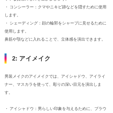
・ コンシーラー：クマやニキビ跡などを隠すために使用
します。
・ シェーディング：顔の輪郭をシャープに見せるために
使用します。
鼻筋や顎などに入れることで、立体感を演出できます。
2: アイメイク
男装メイクのアイメイクでは、アイシャドウ、アイライ
ナー、マスカラを使って、彫りの深い目元を演出しま
す。
・ アイシャドウ：男らしい印象を与えるために、ブラウ