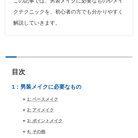
この記事では、男装メイクに必要なものやメイ
クテクニックを、初心者の方でも分かりやすく
解説していきます。
目次
1：
男装メイクに必要なもの
1: ベースメイク
2: アイメイク
3: ポイントメイク
4: その他