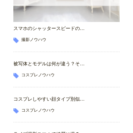
スマホのシャッタースピードの…
撮影ノウハウ
被写体とモデルは何が違う？そ…
コスプレノウハウ
コスプレしやすい顔タイプ別似…
コスプレノウハウ