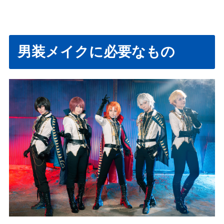
男装メイクに必要なもの