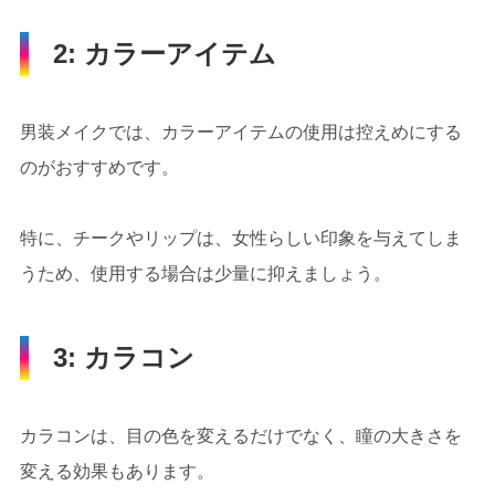
2: カラーアイテム
男装メイクでは、カラーアイテムの使用は控えめにする
のがおすすめです。
特に、チークやリップは、女性らしい印象を与えてしま
うため、使用する場合は少量に抑えましょう。
3: カラコン
カラコンは、目の色を変えるだけでなく、瞳の大きさを
変える効果もあります。