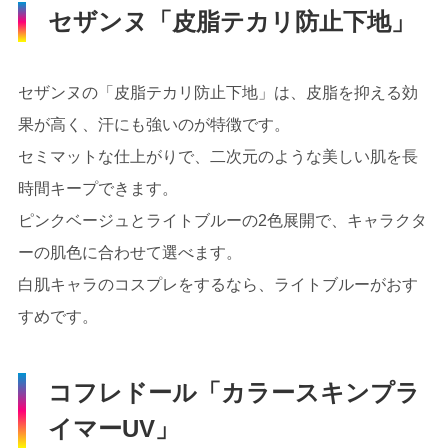
セザンヌ「皮脂テカリ防止下地」
セザンヌの「皮脂テカリ防止下地」は、皮脂を抑える効
果が高く、汗にも強いのが特徴です。
セミマットな仕上がりで、二次元のような美しい肌を長
時間キープできます。
ピンクベージュとライトブルーの2色展開で、キャラクタ
ーの肌色に合わせて選べます。
白肌キャラのコスプレをするなら、ライトブルーがおす
すめです。
コフレドール「カラースキンプラ
イマーUV」