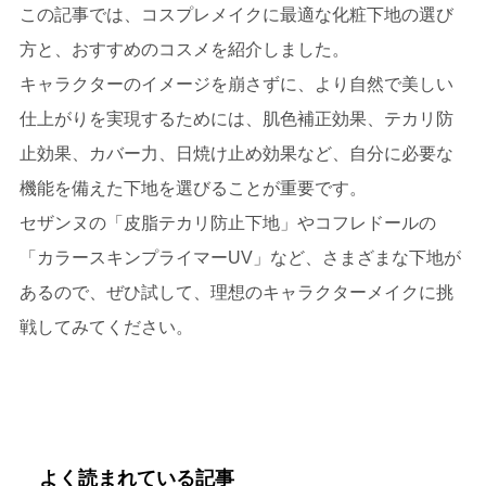
この記事では、コスプレメイクに最適な化粧下地の選び
方と、おすすめのコスメを紹介しました。
キャラクターのイメージを崩さずに、より自然で美しい
仕上がりを実現するためには、肌色補正効果、テカリ防
止効果、カバー力、日焼け止め効果など、自分に必要な
機能を備えた下地を選びることが重要です。
セザンヌの「皮脂テカリ防止下地」やコフレドールの
「カラースキンプライマーUV」など、さまざまな下地が
あるので、ぜひ試して、理想のキャラクターメイクに挑
戦してみてください。
よく読まれている記事