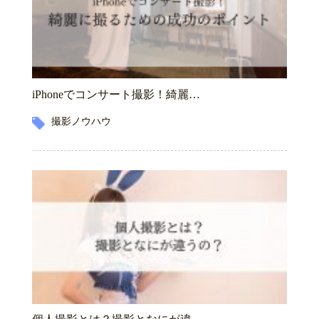
iPhoneでコンサート撮影！綺麗…
撮影ノウハウ