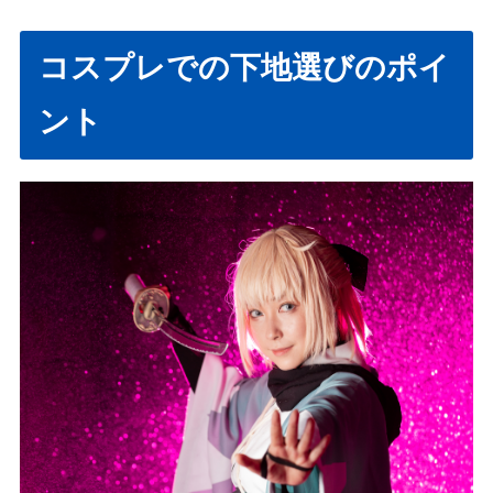
コスプレでの下地選びのポイ
ント