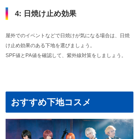
4: 日焼け止め効果
屋外でのイベントなどで日焼けが気になる場合は、日焼
け止め効果のある下地を選びましょう。
SPF値とPA値を確認して、紫外線対策をしましょう。
おすすめ下地コスメ