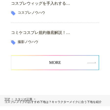
コスプレウィッグを手入れする…
コスプレノウハウ
コミケコスプレ規約徹底解説！…
撮影ノウハウ
MORE
TOP
スタジオ記事
コスプレメイクのおすすめ下地は？キャラクターメイクに合う下地を紹介