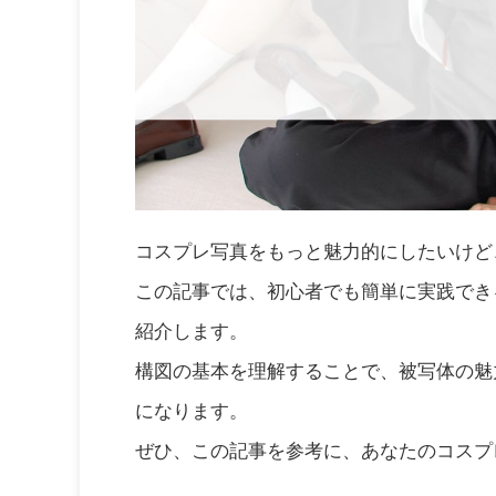
コスプレ写真をもっと魅力的にしたいけど
この記事では、初心者でも簡単に実践でき
紹介します。
構図の基本を理解することで、被写体の魅
になります。
ぜひ、この記事を参考に、あなたのコスプ