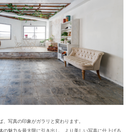
ば、写真の印象がガラリと変わります。
体の魅力を最大限に引き出し、より美しい写真に仕上げる