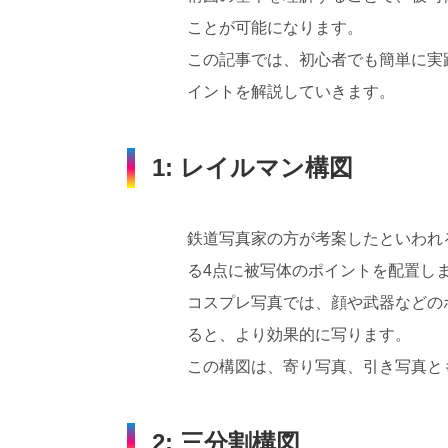
ことが可能になります。
この記事では、初心者でも簡単に実
イントを解説していきます。
1: レイルマン構図
鉄道写真家の方が考案したといわれ
る4点に被写体のポイントを配置し
コスプレ写真では、顔や武器などの
ると、より効果的に写ります。
この構図は、寄り写真、引き写真と
2: 三分割構図