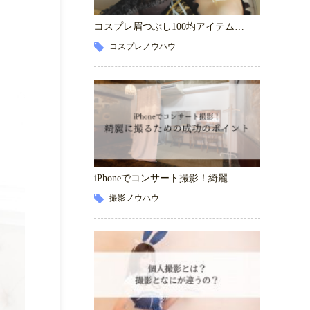
コスプレ眉つぶし100均アイテム…
コスプレノウハウ
iPhoneでコンサート撮影！綺麗…
撮影ノウハウ