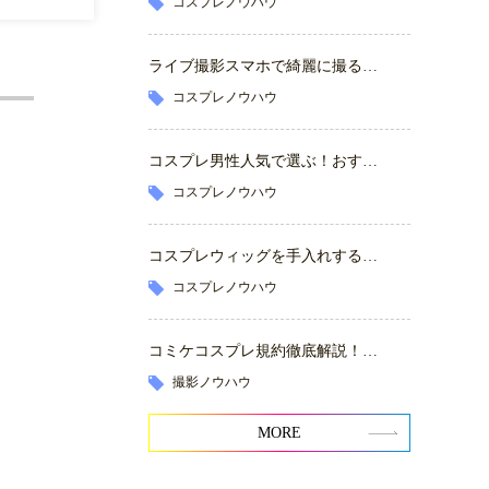
コスプレノウハウ
ライブ撮影スマホで綺麗に撮る…
コスプレノウハウ
コスプレ男性人気で選ぶ！おす…
コスプレノウハウ
コスプレウィッグを手入れする…
コスプレノウハウ
コミケコスプレ規約徹底解説！…
撮影ノウハウ
MORE