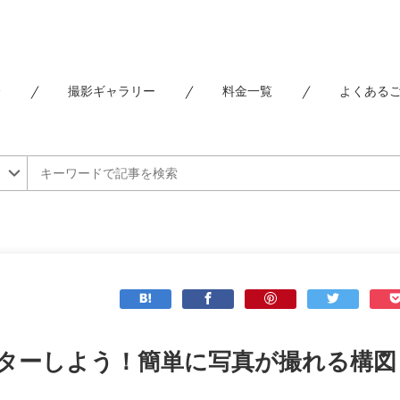
介
撮影ギャラリー
料金一覧
よくある
ターしよう！簡単に写真が撮れる構図