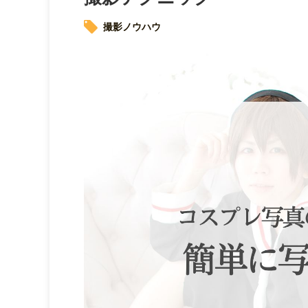
撮影ノウハウ