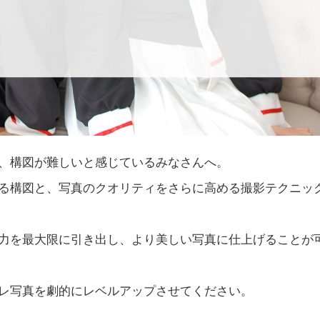
、構図が難しいと感じているみなさんへ。
る構図と、写真のクオリティをさらに高める撮影テクニッ
力を最大限に引き出し、より美しい写真に仕上げることが
レ写真を劇的にレベルアップさせてください。