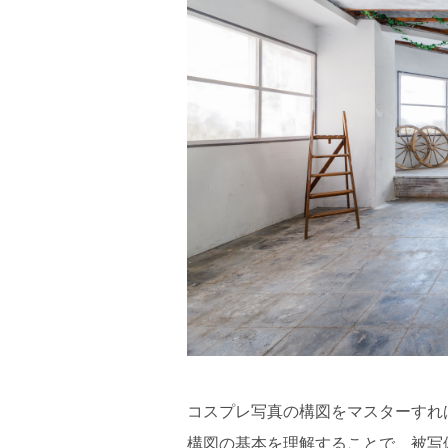
コスプレ写真の構図をマスターすれ
構図の基本を理解することで、被写