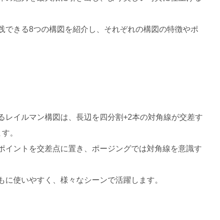
践できる8つの構図を紹介し、それぞれの構図の特徴やポ
るレイルマン構図は、長辺を四分割+2本の対角線が交差す
ます。
ポイントを交差点に置き、ポージングでは対角線を意識す
もに使いやすく、様々なシーンで活躍します。