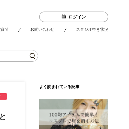
ログイン
ご質問
お問い合わせ
スタジオ空き状況
よく読まれている記事
と