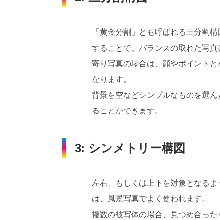
「黄金分割」とも呼ばれる三分割構
することで、バランスの取れた写真
寄り写真の場合は、顔やポイントと
なります。
背景を空などシンプルなものを選ん
ることができます。
3: シンメトリー構図
左右、もしくは上下を対象となるよ
は、風景写真でよく使われます。
複数の被写体の場合、見つめ合った