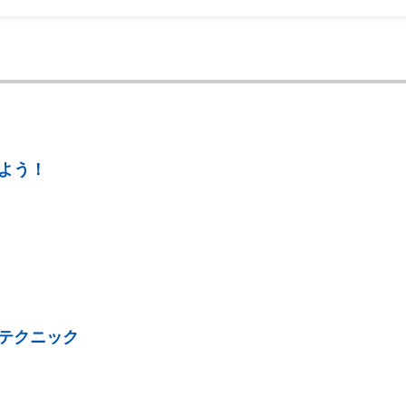
よう！
テクニック