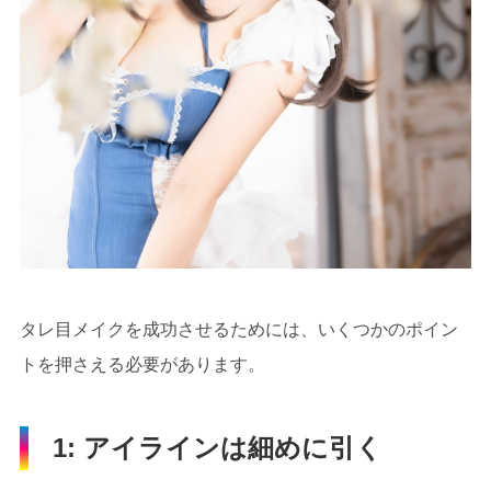
タレ目メイクを成功させるためには、いくつかのポイン
トを押さえる必要があります。
1: アイラインは細めに引く