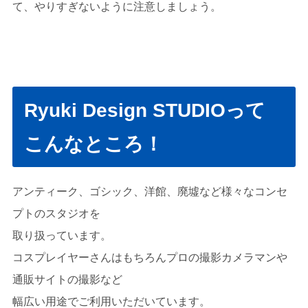
て、やりすぎないように注意しましょう。
Ryuki Design STUDIOって
こんなところ！
アンティーク、ゴシック、洋館、廃墟など様々なコンセ
プトのスタジオを
取り扱っています。
コスプレイヤーさんはもちろんプロの撮影カメラマンや
通販サイトの撮影など
幅広い用途でご利用いただいています。