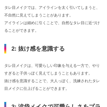
タレ目メイクでは、アイラインを太く引いてしまうと、
不自然に見えてしまうことがあります。
アイラインは細めに引くことで、自然なタレ目に近づけ
ることができます。
2: 抜け感を意識する
タレ目メイクは、可愛らしい印象を与える一方で、やり
すぎると子供っぽく見えてしまうこともあります。
抜け感を意識することで、大人っぽく、洗練されたタレ
目メイクに仕上げることができます。
3: 涙袋メイクで可愛らしさをプラ