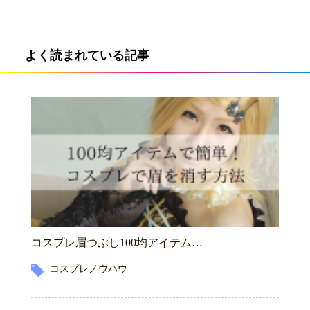
よく読まれている記事
コスプレ眉つぶし100均アイテム…
コスプレノウハウ