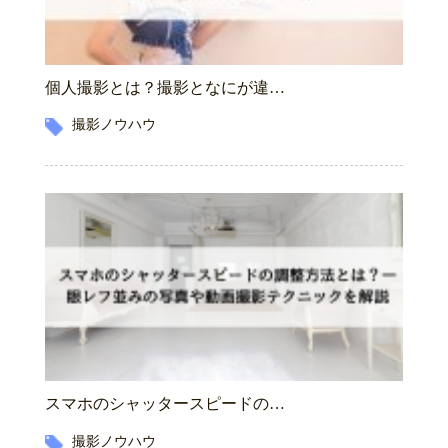
個人撮影とは？撮影となにが違…
撮影ノウハウ
スマホのシャッタースピードの…
撮影ノウハウ