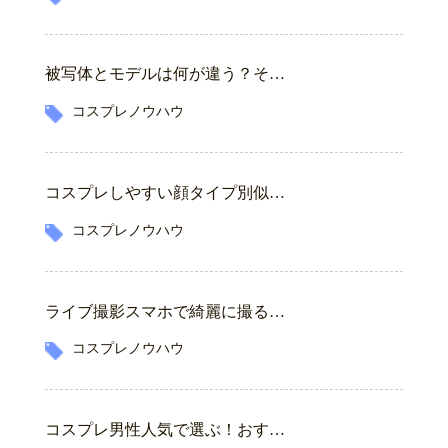
被写体とモデルは何が違う？そ…
コスプレノウハウ
コスプレしやすい顔タイプ別似…
コスプレノウハウ
ライブ撮影スマホで綺麗に撮る…
コスプレノウハウ
コスプレ男性人気で選ぶ！おす…