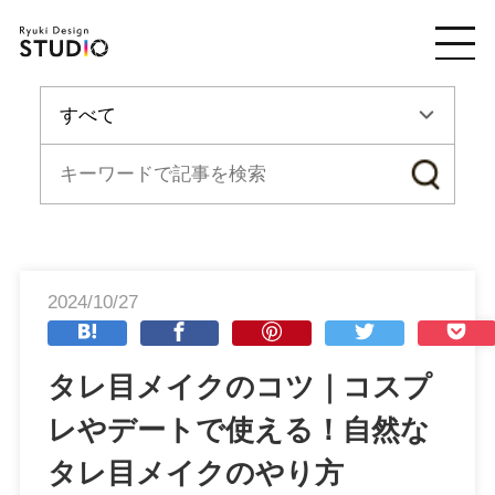
2024/10/27
タレ目メイクのコツ｜コスプ
レやデートで使える！自然な
タレ目メイクのやり方