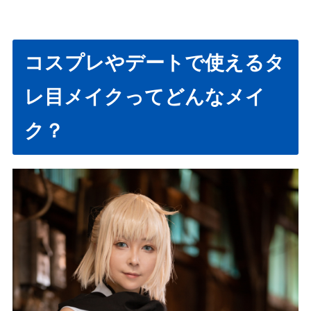
コスプレやデートで使えるタ
レ目メイクってどんなメイ
ク？