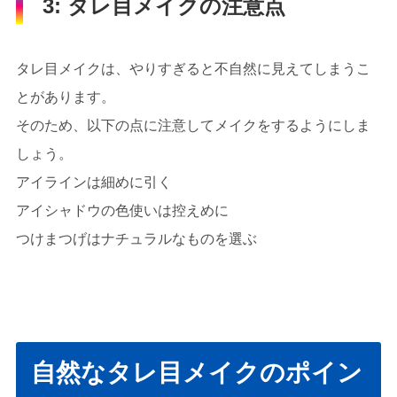
3: タレ目メイクの注意点
タレ目メイクは、やりすぎると不自然に見えてしまうこ
とがあります。
そのため、以下の点に注意してメイクをするようにしま
しょう。
アイラインは細めに引く
アイシャドウの色使いは控えめに
つけまつげはナチュラルなものを選ぶ
自然なタレ目メイクのポイン