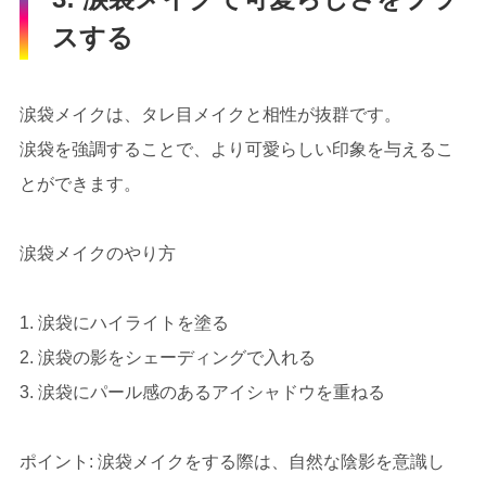
スする
涙袋メイクは、タレ目メイクと相性が抜群です。
涙袋を強調することで、より可愛らしい印象を与えるこ
とができます。
涙袋メイクのやり方
1. 涙袋にハイライトを塗る
2. 涙袋の影をシェーディングで入れる
3. 涙袋にパール感のあるアイシャドウを重ねる
ポイント: 涙袋メイクをする際は、自然な陰影を意識し