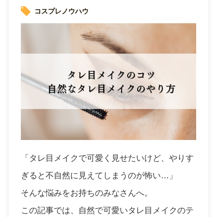
コスプレノウハウ
「タレ目メイクで可愛く見せたいけど、やりす
ぎると不自然に見えてしまうのが怖い…」
そんな悩みをお持ちのみなさんへ。
この記事では、自然で可愛いタレ目メイクのテ