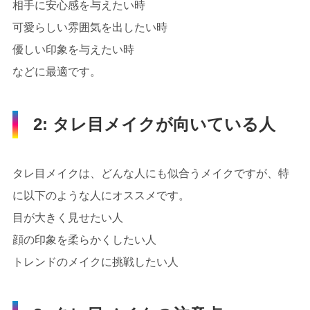
相手に安心感を与えたい時
可愛らしい雰囲気を出したい時
優しい印象を与えたい時
などに最適です。
2: タレ目メイクが向いている人
タレ目メイクは、どんな人にも似合うメイクですが、特
に以下のような人にオススメです。
目が大きく見せたい人
顔の印象を柔らかくしたい人
トレンドのメイクに挑戦したい人