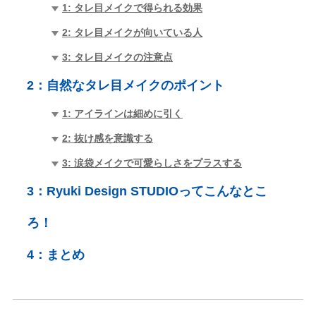
1: タレ目メイクで得られる効果
2: タレ目メイクが向いている人
3: タレ目メイクの注意点
2：
自然なタレ目メイクのポイント
1: アイラインは細めに引く
2: 抜け感を意識する
3: 涙袋メイクで可愛らしさをプラスする
3：
Ryuki Design STUDIOってこんなとこ
ろ！
4：
まとめ