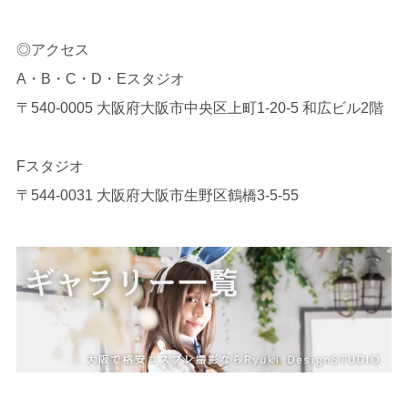
◎アクセス
A・B・C・D・Eスタジオ
〒540-0005 大阪府大阪市中央区上町1-20-5 和広ビル2階
Fスタジオ
〒544-0031 大阪府大阪市生野区鶴橋3-5-55