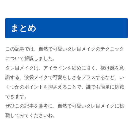
まとめ
この記事では、自然で可愛いタレ目メイクのテクニック
について解説しました。
タレ目メイクは、アイラインを細めに引く、抜け感を意
識する、涙袋メイクで可愛らしさをプラスするなど、い
くつかのポイントを押さえることで、誰でも簡単に挑戦
できます。
ぜひこの記事を参考に、自然で可愛いタレ目メイクに挑
戦してみてくださいね。