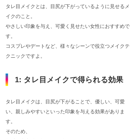
タレ目メイクとは、目尻が下がっているように見せるメ
イクのこと。
やさしい印象を与え、可愛く見せたい女性におすすめで
す。
コスプレやデートなど、様々なシーンで役立つメイクテ
クニックですよ。
1: タレ目メイクで得られる効果
タレ目メイクは、目尻が下がることで、優しい、可愛
い、親しみやすいといった印象を与える効果がありま
す。
そのため、