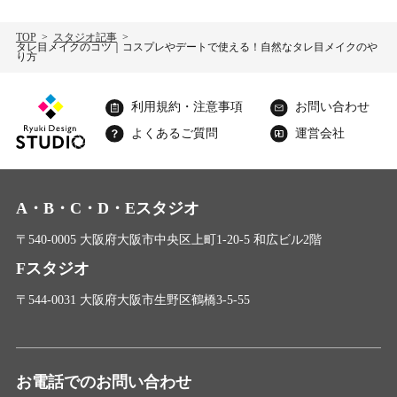
TOP
スタジオ記事
タレ目メイクのコツ｜コスプレやデートで使える！自然なタレ目メイクのや
り方
利用規約・注意事項
お問い合わせ
よくあるご質問
運営会社
A・B・C・D・Eスタジオ
〒540-0005 大阪府大阪市中央区上町1-20-5 和広ビル2階
Fスタジオ
〒544-0031 大阪府大阪市生野区鶴橋3-5-55
お電話でのお問い合わせ