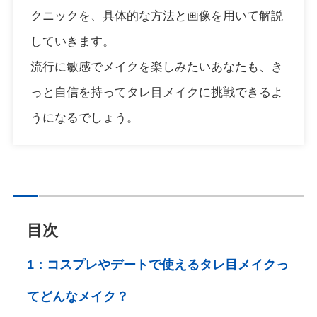
クニックを、具体的な方法と画像を用いて解説
していきます。
流行に敏感でメイクを楽しみたいあなたも、き
っと自信を持ってタレ目メイクに挑戦できるよ
うになるでしょう。
目次
1：
コスプレやデートで使えるタレ目メイクっ
てどんなメイク？