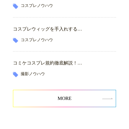
コスプレノウハウ
コスプレウィッグを手入れする…
コスプレノウハウ
コミケコスプレ規約徹底解説！…
撮影ノウハウ
MORE